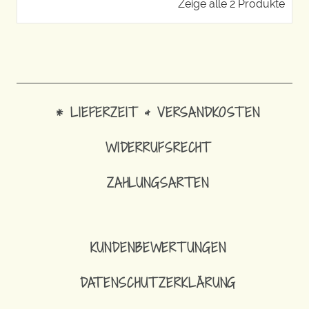
Zeige alle 2 Produkte
* LIEFERZEIT & VERSANDKOSTEN
WIDERRUFSRECHT
ZAHLUNGSARTEN
KUNDENBEWERTUNGEN
DATENSCHUTZERKLÄRUNG