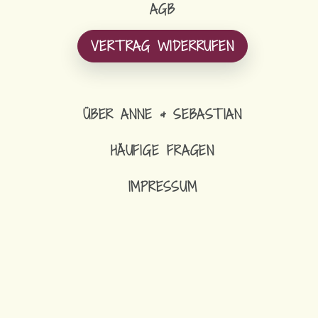
AGB
VERTRAG WIDERRUFEN
ÜBER ANNE & SEBASTIAN
HÄUFIGE FRAGEN
IMPRESSUM