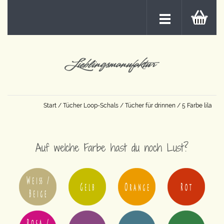
Start
/
Tücher Loop-Schals
/
Tücher für drinnen
/ 5 Farbe lila
Auf welche Farbe hast du noch Lust?