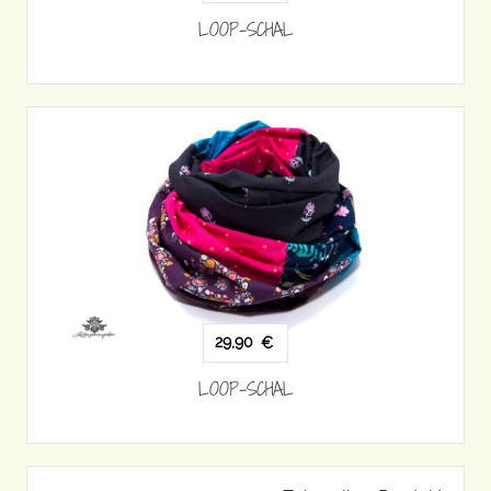
LOOP-SCHAL
29,90
€
LOOP-SCHAL