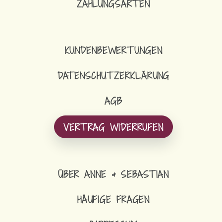
ZAHLUNGSARTEN
KUNDENBEWERTUNGEN
DATENSCHUTZERKLÄRUNG
AGB
VERTRAG WIDERRUFEN
ÜBER ANNE & SEBASTIAN
HÄUFIGE FRAGEN