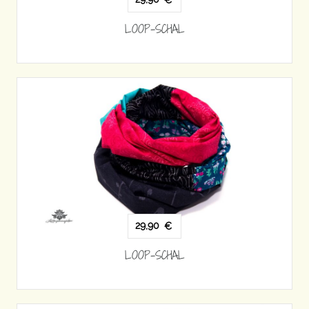
€
LOOP-SCHAL
29,90
€
LOOP-SCHAL