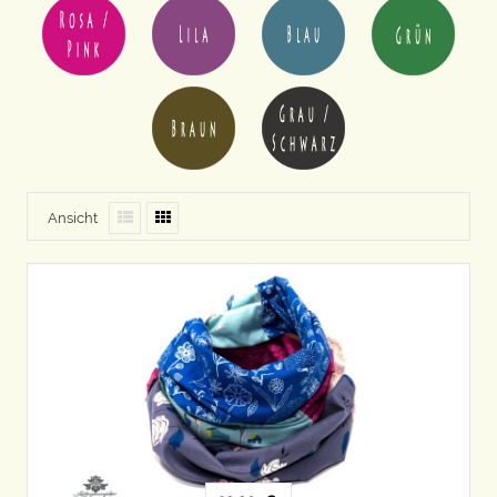
Ansicht