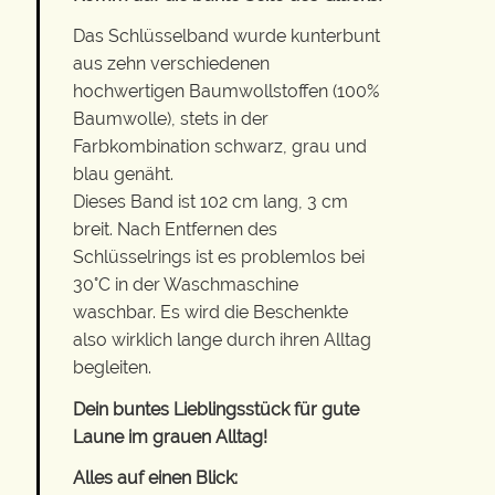
Das Schlüsselband wurde kunterbunt
aus zehn verschiedenen
hochwertigen Baumwollstoffen (100%
Baumwolle), stets in der
Farbkombination schwarz, grau und
blau genäht.
Dieses Band ist 102 cm lang, 3 cm
breit. Nach Entfernen des
Schlüsselrings ist es problemlos bei
30°C in der Waschmaschine
waschbar. Es wird die Beschenkte
also wirklich lange durch ihren Alltag
begleiten.
Dein buntes Lieblingsstück für gute
Laune im grauen Alltag!
Alles auf einen Blick: