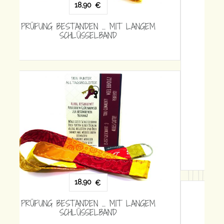
15,90
€
PRÜFUNG BESTANDEN … MIT KURZEM
SCHLÜSSELBAND
18,90
€
PRÜFUNG BESTANDEN … MIT LANGEM
SCHLÜSSELBAND