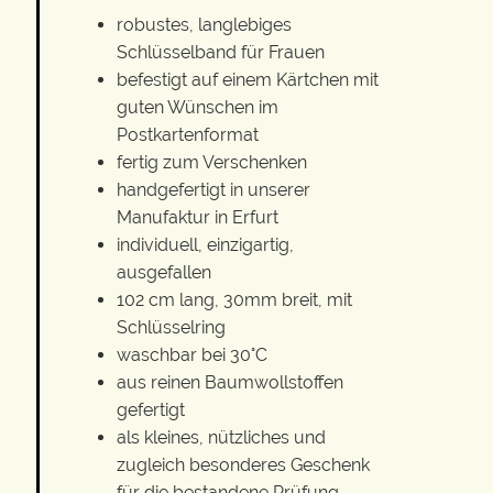
robustes, langlebiges
Schlüsselband für Frauen
befestigt auf einem Kärtchen mit
guten Wünschen im
Postkartenformat
fertig zum Verschenken
handgefertigt in unserer
Manufaktur in Erfurt
individuell, einzigartig,
ausgefallen
102 cm lang, 30mm breit, mit
Schlüsselring
waschbar bei 30°C
aus reinen Baumwollstoffen
gefertigt
als kleines, nützliches und
zugleich besonderes Geschenk
für die bestandene Prüfung