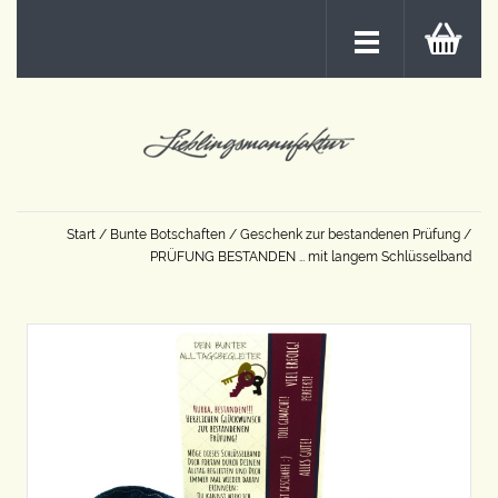
Start
/
Bunte Botschaften
/
Geschenk zur bestandenen Prüfung
/
PRÜFUNG BESTANDEN … mit langem Schlüsselband