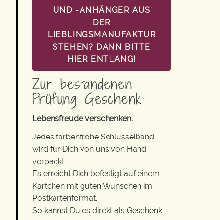
UND -ANHÄNGER AUS
DER
LIEBLINGSMANUFAKTUR
STEHEN? DANN BITTE
HIER ENTLANG!
Zur bestandenen
Prüfung Geschenk
Lebensfreude verschenken.
Jedes farbenfrohe Schlüsselband
wird für Dich von uns von Hand
verpackt.
Es erreicht Dich befestigt auf einem
Kärtchen mit guten Wünschen im
Postkartenformat.
So kannst Du es direkt als Geschenk