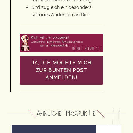
und zugleich ein besonders
schönes Andenken an Dich
JA, ICH MÖCHTE MICH
ZUR BUNTEN POST
ANMELDEN!
ÄHNLICHE PRODUKTE