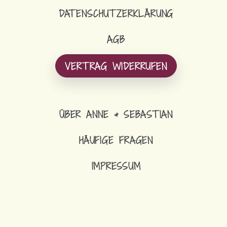
DATENSCHUTZERKLÄRUNG
AGB
VERTRAG WIDERRUFEN
ÜBER ANNE & SEBASTIAN
HÄUFIGE FRAGEN
IMPRESSUM