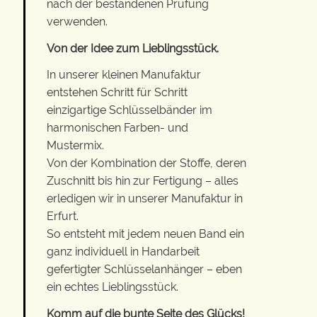
nach der bestandenen Prüfung
verwenden.
Von der Idee zum Lieblingsstück.
In unserer kleinen Manufaktur
entstehen Schritt für Schritt
einzigartige Schlüsselbänder im
harmonischen Farben- und
Mustermix.
Von der Kombination der Stoffe, deren
Zuschnitt bis hin zur Fertigung – alles
erledigen wir in unserer Manufaktur in
Erfurt.
So entsteht mit jedem neuen Band ein
ganz individuell in Handarbeit
gefertigter Schlüsselanhänger – eben
ein echtes Lieblingsstück.
Komm auf die bunte Seite des Glücks!