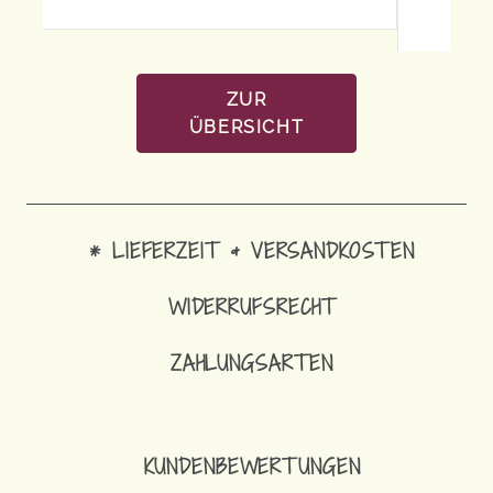
ZUR
ÜBERSICHT
* LIEFERZEIT & VERSANDKOSTEN
WIDERRUFSRECHT
ZAHLUNGSARTEN
KUNDENBEWERTUNGEN