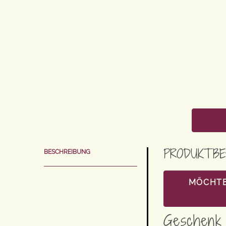
PRODUKTBE
BESCHREIBUNG
MÖCHTE
Geschenk 