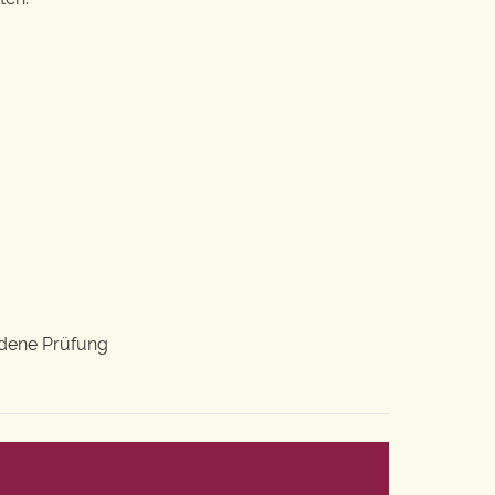
ndene Prüfung