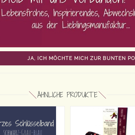
JA, ICH MÖCHTE MICH ZUR BUNTEN P
ÄHNLICHE PRODUKTE