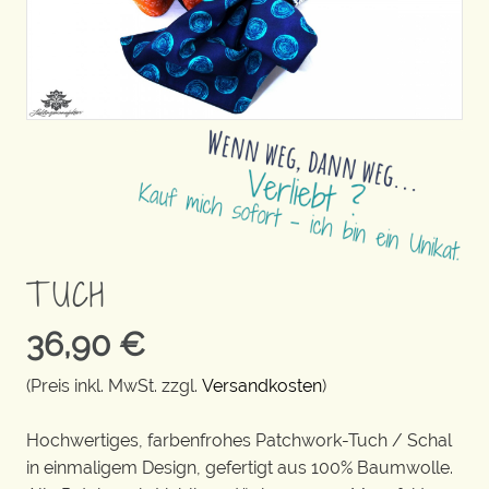
TUCH
36,90
€
(Preis inkl. MwSt. zzgl.
Versandkosten
)
Hochwertiges, farbenfrohes Patchwork-Tuch / Schal
in einmaligem Design, gefertigt aus 100% Baumwolle.