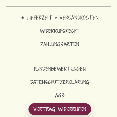
* LIEFERZEIT & VERSANDKOSTEN
WIDERRUFSRECHT
ZAHLUNGSARTEN
KUNDENBEWERTUNGEN
DATENSCHUTZERKLÄRUNG
AGB
VERTRAG WIDERRUFEN