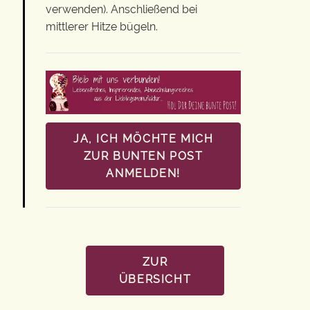
verwenden). Anschließend bei
mittlerer Hitze bügeln.
JA, ICH MÖCHTE MICH
ZUR BUNTEN POST
ANMELDEN!
ZUR
ÜBERSICHT