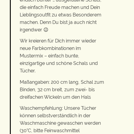
die einfach Freude machen und Dein
Lieblingsoutfit zu etwas Besonderem
machen. Denn Du bist ja auch nicht
irgendwer 😉
Wir kreieren für Dich immer wieder
neue Farbkombinationen im
Mustermix – einfach bunte,
einzigartige und schöne Schals und
Tücher.
Maßangaben: 200 cm lang, Schal zum
Binden, 32 cm breit, zum zwei- bis
dreifachen Wickeln um den Hals
Waschempfehlung: Unsere Tücher
können selbstverständlich in der
Waschmaschine gewaschen werden
(30°C, bitte Feinwaschmittel