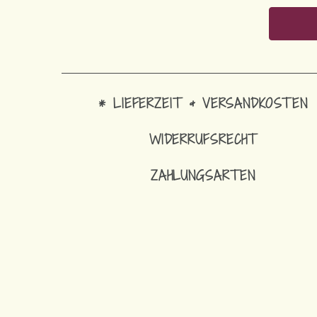
* LIEFERZEIT & VERSANDKOSTEN
WIDERRUFSRECHT
ZAHLUNGSARTEN