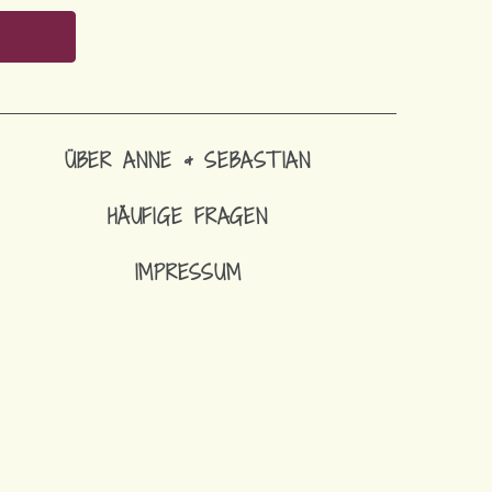
ÜBER ANNE & SEBASTIAN
HÄUFIGE FRAGEN
IMPRESSUM