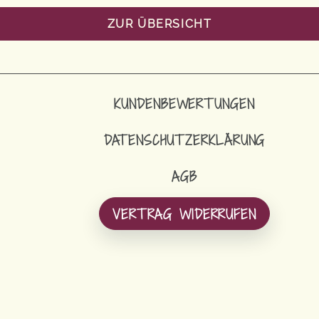
ZUR ÜBERSICHT
KUNDENBEWERTUNGEN
DATENSCHUTZERKLÄRUNG
AGB
VERTRAG WIDERRUFEN