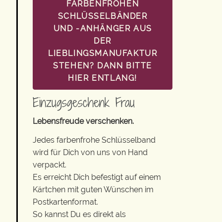
FARBENFROHEN
SCHLÜSSELBÄNDER
UND -ANHÄNGER AUS
DER
LIEBLINGSMANUFAKTUR
STEHEN? DANN BITTE
HIER ENTLANG!
Einzugsgeschenk Frau
Lebensfreude verschenken.
Jedes farbenfrohe Schlüsselband
wird für Dich von uns von Hand
verpackt.
Es erreicht Dich befestigt auf einem
Kärtchen mit guten Wünschen im
Postkartenformat.
So kannst Du es direkt als