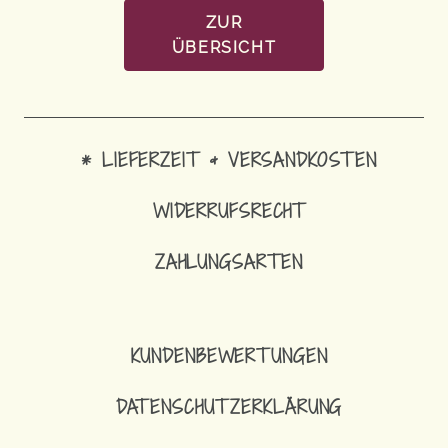
ZUR
ÜBERSICHT
* LIEFERZEIT & VERSANDKOSTEN
WIDERRUFSRECHT
ZAHLUNGSARTEN
KUNDENBEWERTUNGEN
DATENSCHUTZERKLÄRUNG