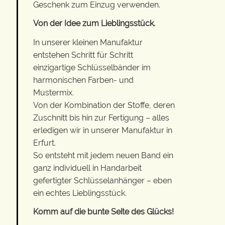
Geschenk zum Einzug verwenden.
Von der Idee zum Lieblingsstück.
In unserer kleinen Manufaktur
entstehen Schritt für Schritt
einzigartige Schlüsselbänder im
harmonischen Farben- und
Mustermix.
Von der Kombination der Stoffe, deren
Zuschnitt bis hin zur Fertigung – alles
erledigen wir in unserer Manufaktur in
Erfurt.
So entsteht mit jedem neuen Band ein
ganz individuell in Handarbeit
gefertigter Schlüsselanhänger – eben
ein echtes Lieblingsstück.
Komm auf die bunte Seite des Glücks!