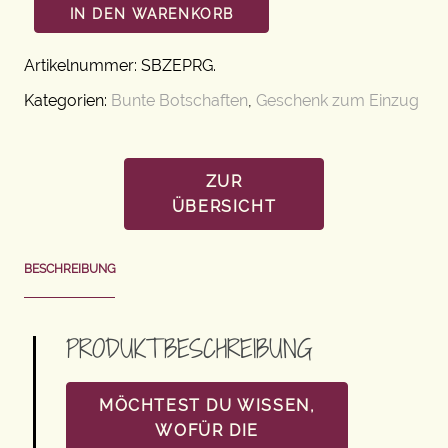
IN DEN WARENKORB
Artikelnummer:
SBZEPRG
.
Kategorien:
Bunte Botschaften
,
Geschenk zum Einzug
ZUR
ÜBERSICHT
BESCHREIBUNG
PRODUKTBESCHREIBUNG
MÖCHTEST DU WISSEN,
WOFÜR DIE