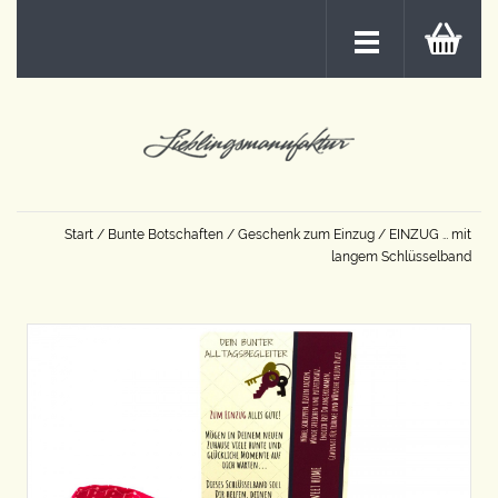
Start
/
Bunte Botschaften
/
Geschenk zum Einzug
/ EINZUG … mit
langem Schlüsselband