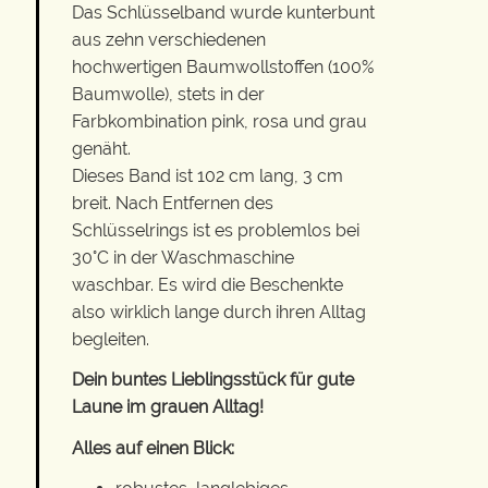
Das Schlüsselband wurde kunterbunt
aus zehn verschiedenen
hochwertigen Baumwollstoffen (100%
Baumwolle), stets in der
Farbkombination pink, rosa und grau
genäht.
Dieses Band ist 102 cm lang, 3 cm
breit. Nach Entfernen des
Schlüsselrings ist es problemlos bei
30°C in der Waschmaschine
waschbar. Es wird die Beschenkte
also wirklich lange durch ihren Alltag
begleiten.
Dein buntes Lieblingsstück für gute
Laune im grauen Alltag!
Alles auf einen Blick: