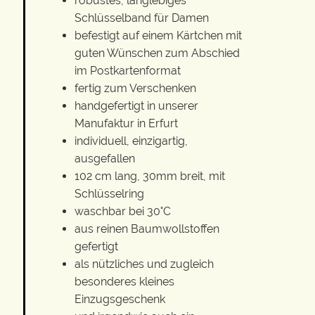
robustes, langlebiges
Schlüsselband für Damen
befestigt auf einem Kärtchen mit
guten Wünschen zum Abschied
im Postkartenformat
fertig zum Verschenken
handgefertigt in unserer
Manufaktur in Erfurt
individuell, einzigartig,
ausgefallen
102 cm lang, 30mm breit, mit
Schlüsselring
waschbar bei 30°C
aus reinen Baumwollstoffen
gefertigt
als nützliches und zugleich
besonderes kleines
Einzugsgeschenk