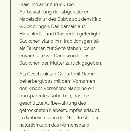
Plain-Indianer zurück. Die
Aufbewahrung der abgefallenen
Nabelschnur des Babys soll dem Kind
Glück bringen. Das damals aus
Hirschleder und Glasperlen gefertigte
Säckchen stand ihm traditionsgemäß
als Talisman zur Seite stehen, bis es
erwachsen war. Dann wurde das
Säckchen der Mutter zurück gegeben.
Als Geschenk zur Geburt mit Name
beherbergt das mit dem Vornamen
des Kindes versehene Nabelino ein
transparentes Röhrchen, das die
geschützte Aufbewahrung des
getrockneten Nabelstumpfes erlaubt.
Im Nabelino kann der Nabelrest oder
natürlich auch das Namensband