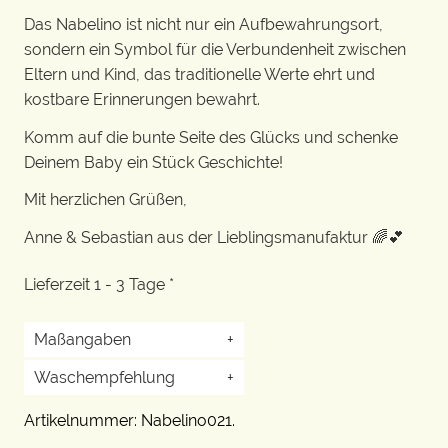
Das Nabelino ist nicht nur ein Aufbewahrungsort,
sondern ein Symbol für die Verbundenheit zwischen
Eltern und Kind, das traditionelle Werte ehrt und
kostbare Erinnerungen bewahrt.
Komm auf die bunte Seite des Glücks und schenke
Deinem Baby ein Stück Geschichte!
Mit herzlichen Grüßen,
Anne & Sebastian aus der Lieblingsmanufaktur 🌈💕
Lieferzeit 1 - 3 Tage *
Maßangaben
+
Waschempfehlung
+
Artikelnummer:
Nabelino021
.