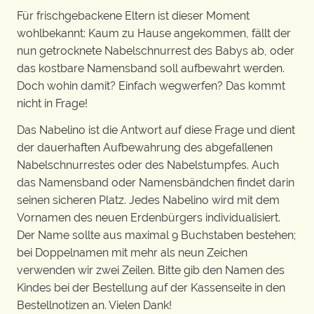
Für frischgebackene Eltern ist dieser Moment
wohlbekannt: Kaum zu Hause angekommen, fällt der
nun getrocknete Nabelschnurrest des Babys ab, oder
das kostbare Namensband soll aufbewahrt werden.
Doch wohin damit? Einfach wegwerfen? Das kommt
nicht in Frage!
Das Nabelino ist die Antwort auf diese Frage und dient
der dauerhaften Aufbewahrung des abgefallenen
Nabelschnurrestes oder des Nabelstumpfes. Auch
das Namensband oder Namensbändchen findet darin
seinen sicheren Platz. Jedes Nabelino wird mit dem
Vornamen des neuen Erdenbürgers individualisiert.
Der Name sollte aus maximal 9 Buchstaben bestehen;
bei Doppelnamen mit mehr als neun Zeichen
verwenden wir zwei Zeilen. Bitte gib den Namen des
Kindes bei der Bestellung auf der Kassenseite in den
Bestellnotizen an. Vielen Dank!