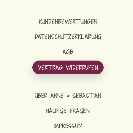
DAS NABELINO
KUNDENBEWERTUNGEN
DATENSCHUTZERKLÄRUNG
AGB
VERTRAG WIDERRUFEN
ÜBER ANNE & SEBASTIAN
HÄUFIGE FRAGEN
IMPRESSUM