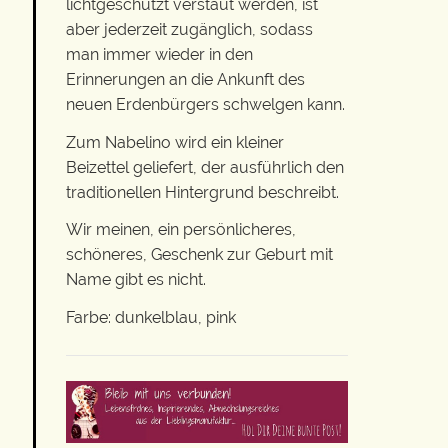
lichtgeschützt verstaut werden, ist
aber jederzeit zugänglich, sodass
man immer wieder in den
Erinnerungen an die Ankunft des
neuen Erdenbürgers schwelgen kann.
Zum Nabelino wird ein kleiner
Beizettel geliefert, der ausführlich den
traditionellen Hintergrund beschreibt.
Wir meinen, ein persönlicheres,
schöneres, Geschenk zur Geburt mit
Name gibt es nicht.
Farbe: dunkelblau, pink