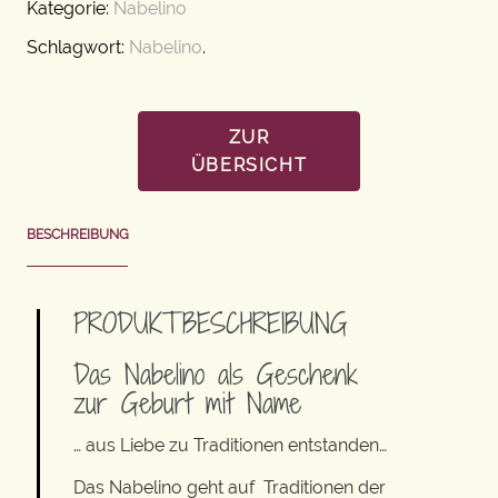
Kategorie:
Nabelino
Schlagwort:
Nabelino
.
ZUR
ÜBERSICHT
BESCHREIBUNG
PRODUKTBESCHREIBUNG
Das Nabelino als Geschenk
zur Geburt mit Name
… aus Liebe zu Traditionen entstanden…
Das Nabelino geht auf Traditionen der