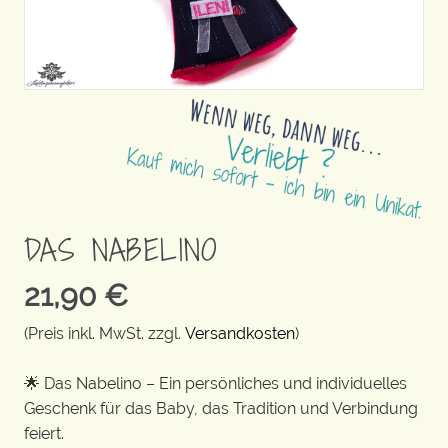
DAS NABELINO
21,90
€
(Preis inkl. MwSt. zzgl.
Versandkosten
)
🌟 Das Nabelino – Ein persönliches und individuelles
Geschenk für das Baby, das Tradition und Verbindung
feiert.