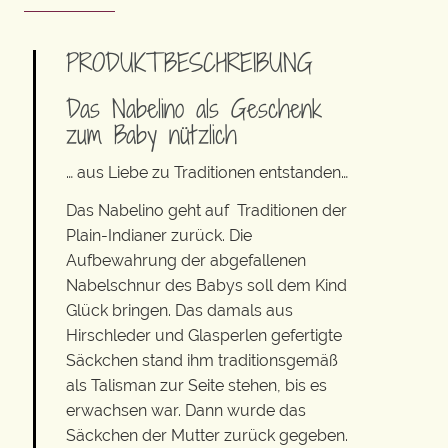
PRODUKTBESCHREIBUNG
Das Nabelino als Geschenk
zum Baby nützlich
… aus Liebe zu Traditionen entstanden…
Das Nabelino geht auf Traditionen der
Plain-Indianer zurück. Die
Aufbewahrung der abgefallenen
Nabelschnur des Babys soll dem Kind
Glück bringen. Das damals aus
Hirschleder und Glasperlen gefertigte
Säckchen stand ihm traditionsgemäß
als Talisman zur Seite stehen, bis es
erwachsen war. Dann wurde das
Säckchen der Mutter zurück gegeben.