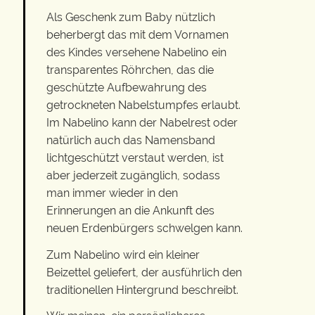
Als Geschenk zum Baby nützlich
beherbergt das mit dem Vornamen
des Kindes versehene Nabelino ein
transparentes Röhrchen, das die
geschützte Aufbewahrung des
getrockneten Nabelstumpfes erlaubt.
Im Nabelino kann der Nabelrest oder
natürlich auch das Namensband
lichtgeschützt verstaut werden, ist
aber jederzeit zugänglich, sodass
man immer wieder in den
Erinnerungen an die Ankunft des
neuen Erdenbürgers schwelgen kann.
Zum Nabelino wird ein kleiner
Beizettel geliefert, der ausführlich den
traditionellen Hintergrund beschreibt.