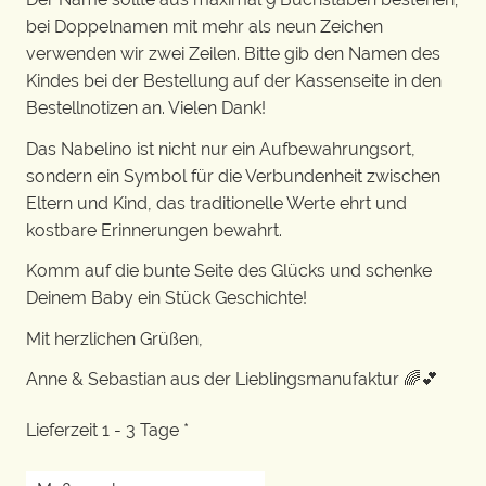
bei Doppelnamen mit mehr als neun Zeichen
verwenden wir zwei Zeilen. Bitte gib den Namen des
Kindes bei der Bestellung auf der Kassenseite in den
Bestellnotizen an. Vielen Dank!
Das Nabelino ist nicht nur ein Aufbewahrungsort,
sondern ein Symbol für die Verbundenheit zwischen
Eltern und Kind, das traditionelle Werte ehrt und
kostbare Erinnerungen bewahrt.
Komm auf die bunte Seite des Glücks und schenke
Deinem Baby ein Stück Geschichte!
Mit herzlichen Grüßen,
Anne & Sebastian aus der Lieblingsmanufaktur 🌈💕
Lieferzeit 1 - 3 Tage *