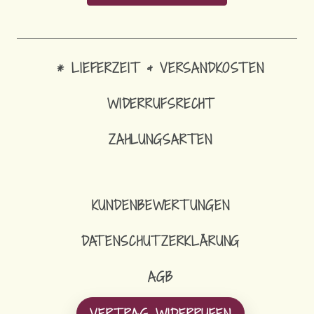
* LIEFERZEIT & VERSANDKOSTEN
WIDERRUFSRECHT
ZAHLUNGSARTEN
KUNDENBEWERTUNGEN
DATENSCHUTZERKLÄRUNG
AGB
VERTRAG WIDERRUFEN