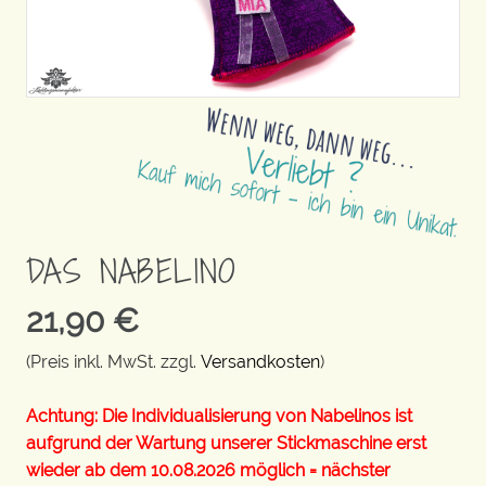
DAS NABELINO
21,90
€
(Preis inkl. MwSt. zzgl.
Versandkosten
)
Achtung: Die Individualisierung von Nabelinos ist
aufgrund der Wartung unserer Stickmaschine erst
wieder ab dem 10.08.2026 möglich = nächster