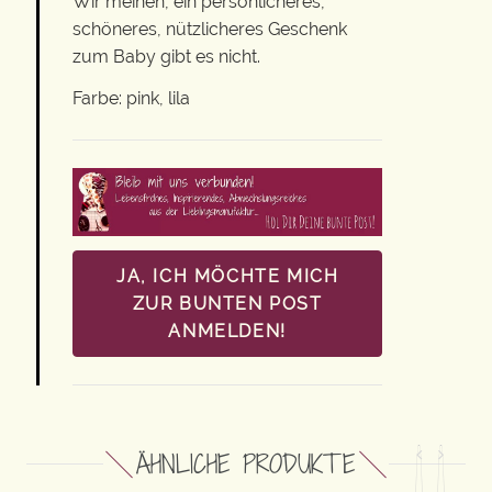
Wir meinen, ein persönlicheres,
schöneres, nützlicheres Geschenk
zum Baby gibt es nicht.
Farbe: pink, lila
JA, ICH MÖCHTE MICH
ZUR BUNTEN POST
ANMELDEN!
ÄHNLICHE PRODUKTE