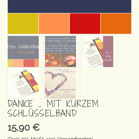
DANKE … MIT KURZEM
SCHLÜSSELBAND
15,90
€