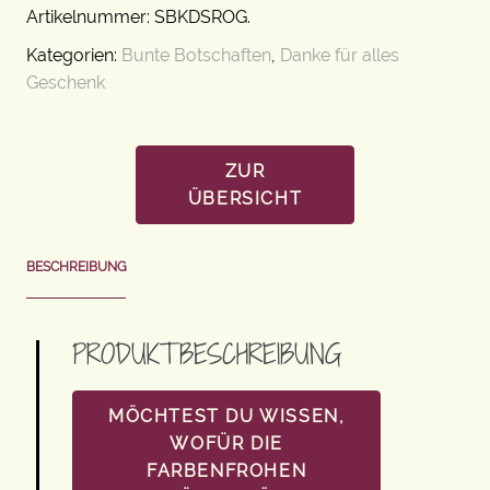
Artikelnummer:
SBKDSROG
.
Kategorien:
Bunte Botschaften
,
Danke für alles
Geschenk
ZUR
ÜBERSICHT
BESCHREIBUNG
PRODUKTBESCHREIBUNG
MÖCHTEST DU WISSEN,
WOFÜR DIE
FARBENFROHEN