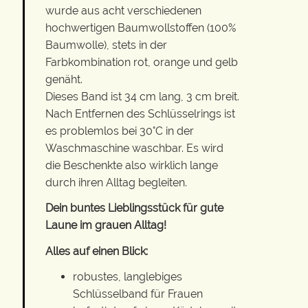
wurde aus acht verschiedenen
hochwertigen Baumwollstoffen (100%
Baumwolle), stets in der
Farbkombination rot, orange und gelb
genäht.
Dieses Band ist 34 cm lang, 3 cm breit.
Nach Entfernen des Schlüsselrings ist
es problemlos bei 30°C in der
Waschmaschine waschbar. Es wird
die Beschenkte also wirklich lange
durch ihren Alltag begleiten.
Dein buntes Lieblingsstück für gute
Laune im grauen Alltag!
Alles auf einen Blick:
robustes, langlebiges
Schlüsselband für Frauen