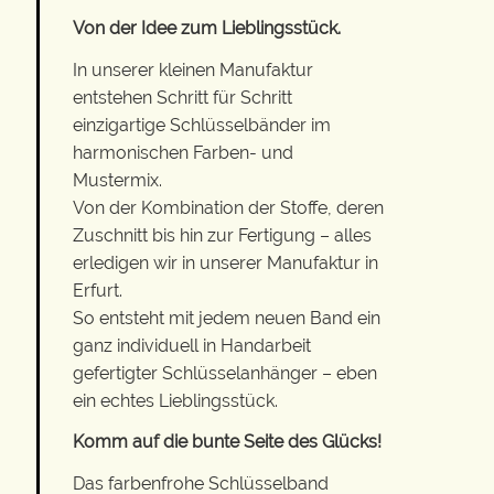
Von der Idee zum Lieblingsstück.
In unserer kleinen Manufaktur
entstehen Schritt für Schritt
einzigartige Schlüsselbänder im
harmonischen Farben- und
Mustermix.
Von der Kombination der Stoffe, deren
Zuschnitt bis hin zur Fertigung – alles
erledigen wir in unserer Manufaktur in
Erfurt.
So entsteht mit jedem neuen Band ein
ganz individuell in Handarbeit
gefertigter Schlüsselanhänger – eben
ein echtes Lieblingsstück.
Komm auf die bunte Seite des Glücks!
Das farbenfrohe Schlüsselband