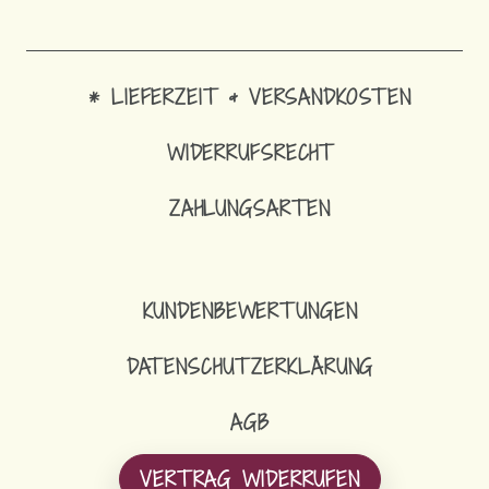
* LIEFERZEIT & VERSANDKOSTEN
WIDERRUFSRECHT
ZAHLUNGSARTEN
KUNDENBEWERTUNGEN
DATENSCHUTZERKLÄRUNG
AGB
VERTRAG WIDERRUFEN