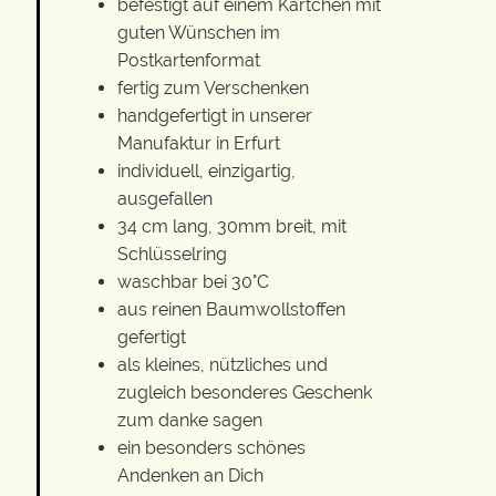
befestigt auf einem Kärtchen mit
guten Wünschen im
Postkartenformat
fertig zum Verschenken
handgefertigt in unserer
Manufaktur in Erfurt
individuell, einzigartig,
ausgefallen
34 cm lang, 30mm breit, mit
Schlüsselring
waschbar bei 30°C
aus reinen Baumwollstoffen
gefertigt
als kleines, nützliches und
zugleich besonderes Geschenk
zum danke sagen
ein besonders schönes
Andenken an Dich