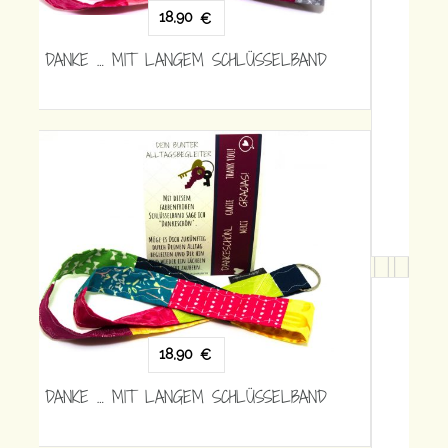
18,90
€
DANKE … MIT LANGEM SCHLÜSSELBAND
18,90
€
DANKE … MIT LANGEM SCHLÜSSELBAND