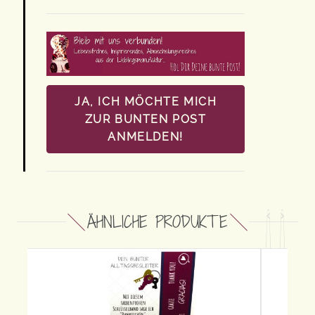
JA, ICH MÖCHTE MICH
ZUR BUNTEN POST
ANMELDEN!
ÄHNLICHE PRODUKTE