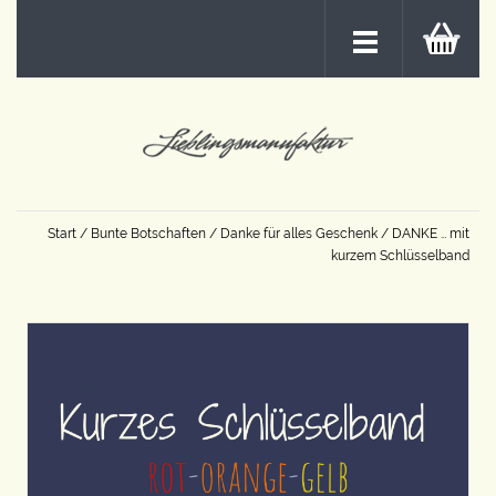
Start
/
Bunte Botschaften
/
Danke für alles Geschenk
/ DANKE … mit
kurzem Schlüsselband