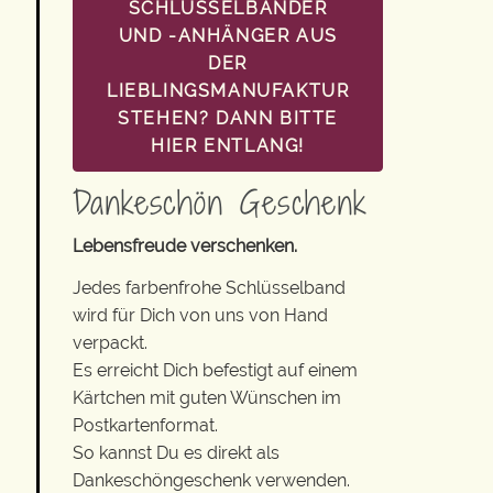
SCHLÜSSELBÄNDER
UND -ANHÄNGER AUS
DER
LIEBLINGSMANUFAKTUR
STEHEN? DANN BITTE
HIER ENTLANG!
Dankeschön Geschenk
Lebensfreude verschenken.
Jedes farbenfrohe Schlüsselband
wird für Dich von uns von Hand
verpackt.
Es erreicht Dich befestigt auf einem
Kärtchen mit guten Wünschen im
Postkartenformat.
So kannst Du es direkt als
Dankeschöngeschenk verwenden.