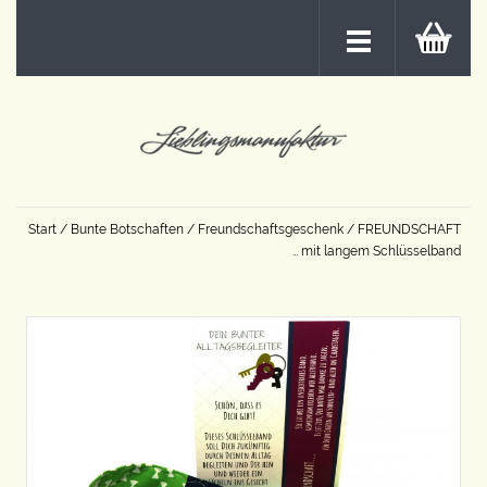
Start
/
Bunte Botschaften
/
Freundschaftsgeschenk
/ FREUNDSCHAFT
… mit langem Schlüsselband