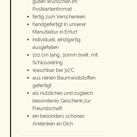
guten Wünschen im
Postkartenformat
fertig zum Verschenken
handgefertigt in unserer
Manufaktur in Erfurt
individuell, einzigartig,
ausgefallen
102 cm lang, 30mm breit, mit
Schlüsselring
waschbar bei 30°C
aus reinen Baumwollstoffen
gefertigt
als nützliches und zugleich
besonderes Geschenk zur
Freundschaft
ein besonders schönes
Andenken an Dich