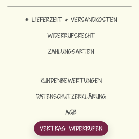
* LIEFERZEIT & VERSANDKOSTEN
WIDERRUFSRECHT
ZAHLUNGSARTEN
KUNDENBEWERTUNGEN
DATENSCHUTZERKLÄRUNG
AGB
VERTRAG WIDERRUFEN