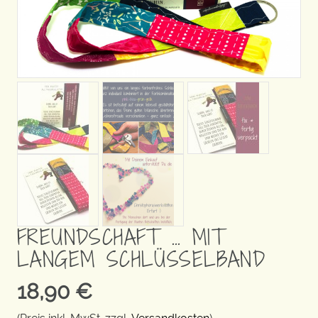
FREUNDSCHAFT … MIT
LANGEM SCHLÜSSELBAND
18,90
€