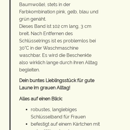
Baumwolle), stets in der
Farbkombination pink, gelb, blau und
grün genäht.
Dieses Band ist 102 cm lang, 3 cm
breit. Nach Entfernen des
Schlüsselrings ist es problemlos bei
30°C in der Waschmaschine
waschbar. Es wird die Beschenkte
also wirklich lange durch ihren Alltag
begleiten.
Dein buntes Lieblingsstück für gute
Laune im grauen Alltag!
Alles auf einen Blick:
robustes, langlebiges
Schlüsselband für Frauen
befestigt auf einem Kärtchen mit