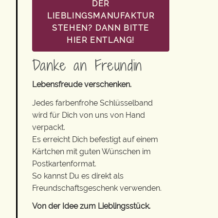
DER
LIEBLINGSMANUFAKTUR
STEHEN? DANN BITTE
HIER ENTLANG!
Danke an Freundin
Lebensfreude verschenken.
Jedes farbenfrohe Schlüsselband
wird für Dich von uns von Hand
verpackt.
Es erreicht Dich befestigt auf einem
Kärtchen mit guten Wünschen im
Postkartenformat.
So kannst Du es direkt als
Freundschaftsgeschenk verwenden.
Von der Idee zum Lieblingsstück.