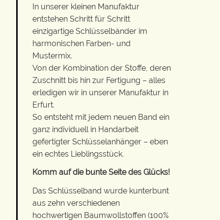
In unserer kleinen Manufaktur
entstehen Schritt für Schritt
einzigartige Schlüsselbänder im
harmonischen Farben- und
Mustermix.
Von der Kombination der Stoffe, deren
Zuschnitt bis hin zur Fertigung – alles
erledigen wir in unserer Manufaktur in
Erfurt.
So entsteht mit jedem neuen Band ein
ganz individuell in Handarbeit
gefertigter Schlüsselanhänger – eben
ein echtes Lieblingsstück.
Komm auf die bunte Seite des Glücks!
Das Schlüsselband wurde kunterbunt
aus zehn verschiedenen
hochwertigen Baumwollstoffen (100%