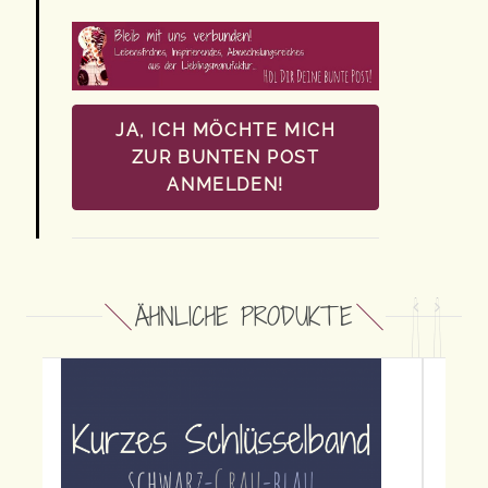
JA, ICH MÖCHTE MICH
ZUR BUNTEN POST
ANMELDEN!
ÄHNLICHE PRODUKTE