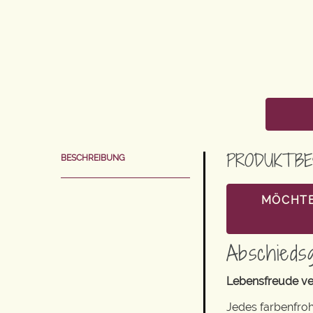
PRODUKTBE
BESCHREIBUNG
MÖCHTE
Abschieds
Lebensfreude ve
Jedes farbenfroh