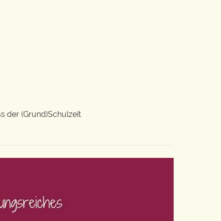
s der (Grund)Schulzeit