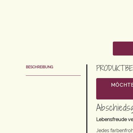
PRODUKTBE
BESCHREIBUNG
MÖCHTE
Abschieds
Lebensfreude ve
Jedes farbenfroh