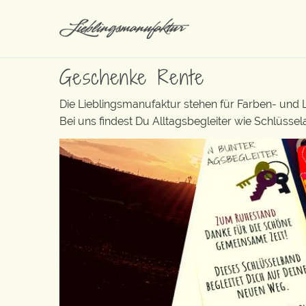
Geschenke Rente
Die Lieblingsmanufaktur stehen für Farben- und
Bei uns findest Du Alltagsbegleiter wie Schlüsse