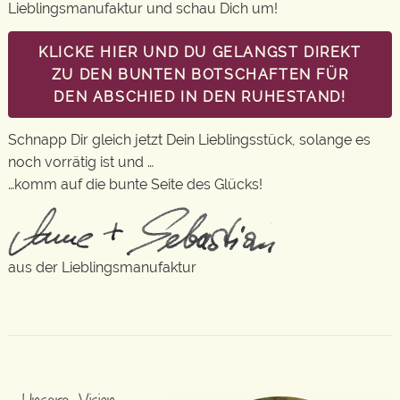
Lieblingsmanufaktur und schau Dich um!
KLICKE HIER UND DU GELANGST DIREKT
ZU DEN BUNTEN BOTSCHAFTEN FÜR
DEN ABSCHIED IN DEN RUHESTAND!
Schnapp Dir gleich jetzt Dein Lieblingsstück, solange es
noch vorrätig ist und …
…komm auf die bunte Seite des Glücks!
aus der Lieblingsmanufaktur