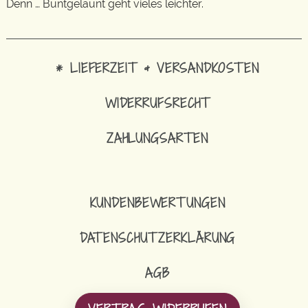
Denn … Buntgelaunt geht vieles leichter.
* LIEFERZEIT & VERSANDKOSTEN
WIDERRUFSRECHT
ZAHLUNGSARTEN
KUNDENBEWERTUNGEN
DATENSCHUTZERKLÄRUNG
AGB