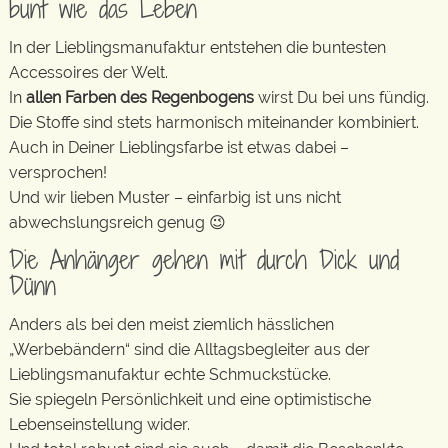
bunt wie das Leben
In der Lieblingsmanufaktur entstehen die buntesten
Accessoires der Welt.
In
allen Farben des Regenbogens
wirst Du bei uns fündig.
Die Stoffe sind stets harmonisch miteinander kombiniert.
Auch in Deiner Lieblingsfarbe ist etwas dabei –
versprochen!
Und wir lieben Muster – einfarbig ist uns nicht
abwechslungsreich genug 😉
Die Anhänger gehen mit durch Dick und
Dünn
Anders als bei den meist ziemlich hässlichen
„Werbebändern“ sind die Alltagsbegleiter aus der
Lieblingsmanufaktur echte Schmuckstücke.
Sie spiegeln Persönlichkeit und eine optimistische
Lebenseinstellung wider.