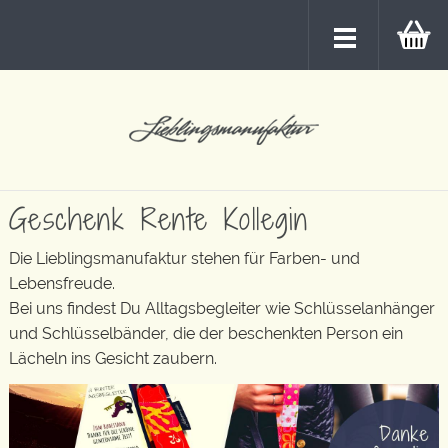
Geschenk Rente Kollegin
Die Lieblingsmanufaktur stehen für Farben- und
Lebensfreude.
Bei uns findest Du Alltagsbegleiter wie Schlüsselanhänger
und Schlüsselbänder, die der beschenkten Person ein
Lächeln ins Gesicht zaubern.