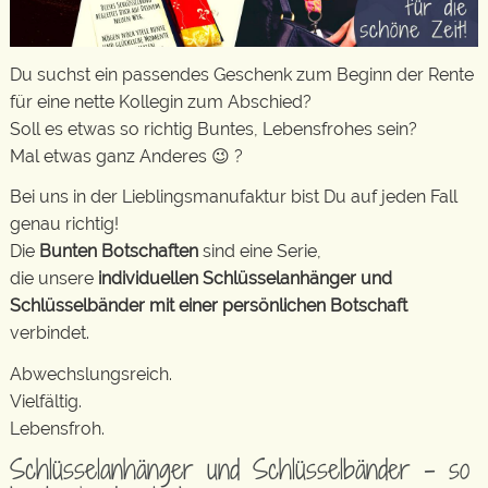
Du suchst ein passendes Geschenk zum Beginn der Rente
für eine nette Kollegin zum Abschied?
Soll es etwas so richtig Buntes, Lebensfrohes sein?
Mal etwas ganz Anderes 😉 ?
Bei uns in der Lieblingsmanufaktur bist Du auf jeden Fall
genau richtig!
Die
Bunten Botschaften
sind eine Serie,
die unsere
individuellen Schlüsselanhänger und
Schlüsselbänder mit einer persönlichen Botschaft
verbindet.
Abwechslungsreich.
Vielfältig.
Lebensfroh.
Schlüsselanhänger und Schlüsselbänder – so