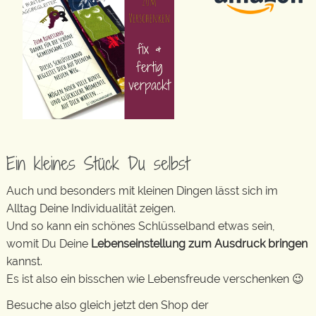
Ein kleines Stück Du selbst
Auch und besonders mit kleinen Dingen lässt sich im
Alltag Deine Individualität zeigen.
Und so kann ein schönes Schlüsselband etwas sein,
womit Du Deine
Lebenseinstellung zum Ausdruck bringen
kannst.
Es ist also ein bisschen wie Lebensfreude verschenken 😉
Besuche also gleich jetzt den Shop der