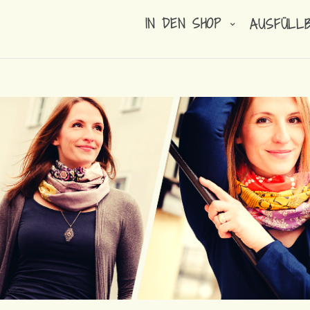
IN DEN SHOP
AUSFÜLL