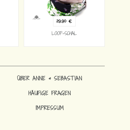
29,90
€
LOOP-SCHAL
ÜBER ANNE & SEBASTIAN
HÄUFIGE FRAGEN
IMPRESSUM