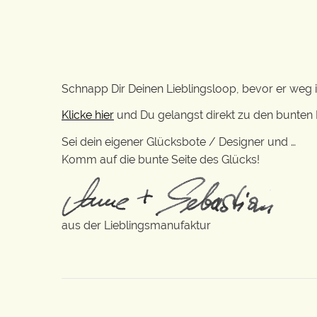
Schnapp Dir Deinen Lieblingsloop, bevor er weg i
Klicke hier
und Du gelangst direkt zu den bunten 
Sei dein eigener Glücksbote / Designer und …
Komm auf die bunte Seite des Glücks!
aus der Lieblingsmanufaktur