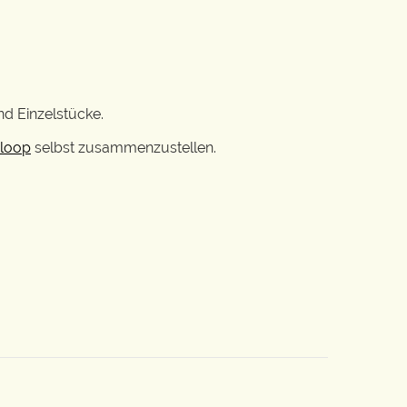
nd Einzelstücke.
loop
selbst zusammenzustellen.