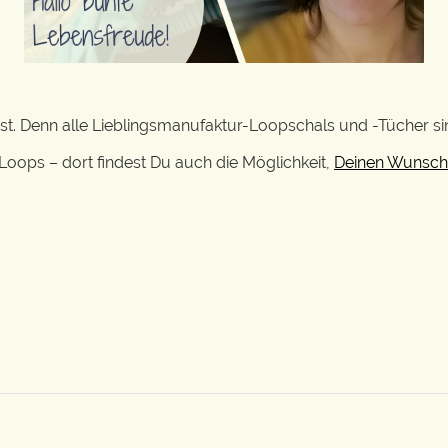
st. Denn alle Lieblingsmanufaktur-Loopschals und -Tücher si
Loops – dort findest Du auch die Möglichkeit,
Deinen Wunsch