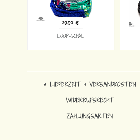
29,90
€
LOOP-SCHAL
* LIEFERZEIT & VERSANDKOSTEN
WIDERRUFSRECHT
ZAHLUNGSARTEN