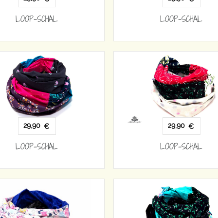
LOOP-SCHAL
LOOP-SCHAL
29,90
29,90
€
€
LOOP-SCHAL
LOOP-SCHAL