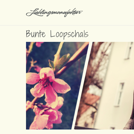
Bunte Loopschals