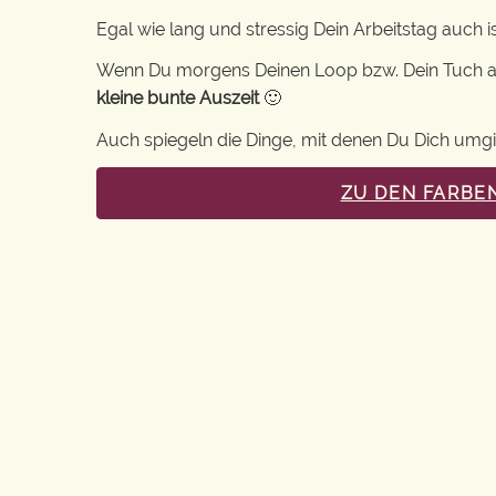
Egal wie lang und stressig Dein Arbeitstag auch 
Wenn Du morgens Deinen Loop bzw. Dein Tuch aus
kleine bunte Auszeit
🙂
Auch spiegeln die Dinge, mit denen Du Dich umgibst
ZU DEN FARBE