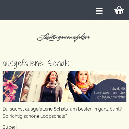
ausgefallene Schals
Du suchst
ausgefallene Schals
, am besten in ganz bunt?
So richtig schöne Loopschals?
Super!