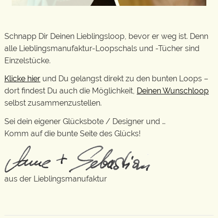
Schnapp Dir Deinen Lieblingsloop, bevor er weg ist. Denn
alle Lieblingsmanufaktur-Loopschals und -Tücher sind
Einzelstücke.
Klicke hier
und Du gelangst direkt zu den bunten Loops –
dort findest Du auch die Möglichkeit,
Deinen Wunschloop
selbst zusammenzustellen.
Sei dein eigener Glücksbote / Designer und …
Komm auf die bunte Seite des Glücks!
aus der Lieblingsmanufaktur