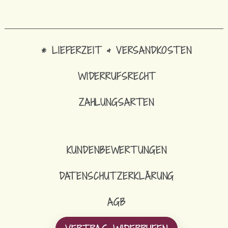
* LIEFERZEIT & VERSANDKOSTEN
WIDERRUFSRECHT
ZAHLUNGSARTEN
KUNDENBEWERTUNGEN
DATENSCHUTZERKLÄRUNG
AGB