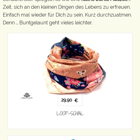
Zeit, sich an den kleinen Dingen des Lebens zu erfreuen.
Einfach mal wieder für Dich zu sein. Kurz durchzuatmen.
Denn … Buntgelaunt geht vieles leichter.
29,90
€
LOOP-SCHAL