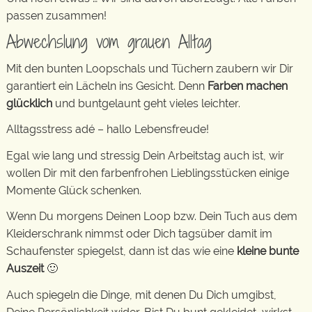
passen zusammen!
Abwechslung vom grauen Alltag
Mit den bunten Loopschals und Tüchern zaubern wir Dir
garantiert ein Lächeln ins Gesicht. Denn
Farben machen
glücklich
und buntgelaunt geht vieles leichter.
Alltagsstress adé – hallo Lebensfreude!
Egal wie lang und stressig Dein Arbeitstag auch ist, wir
wollen Dir mit den farbenfrohen Lieblingsstücken einige
Momente Glück schenken.
Wenn Du morgens Deinen Loop bzw. Dein Tuch aus dem
Kleiderschrank nimmst oder Dich tagsüber damit im
Schaufenster spiegelst, dann ist das wie eine
kleine bunte
Auszeit
🙂
Auch spiegeln die Dinge, mit denen Du Dich umgibst,