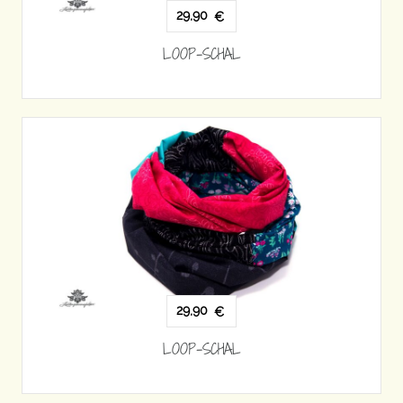
29,90
€
LOOP-SCHAL
29,90
€
LOOP-SCHAL