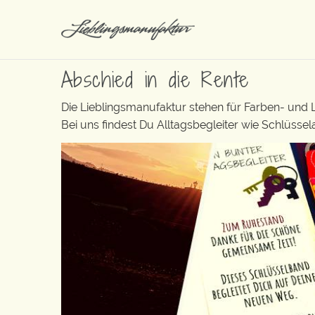
Abschied in die Rente
Die Lieblingsmanufaktur stehen für Farben- und
Bei uns findest Du Alltagsbegleiter wie Schlüsse