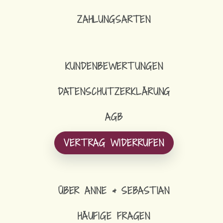
ZAHLUNGSARTEN
KUNDENBEWERTUNGEN
DATENSCHUTZERKLÄRUNG
AGB
VERTRAG WIDERRUFEN
ÜBER ANNE & SEBASTIAN
HÄUFIGE FRAGEN