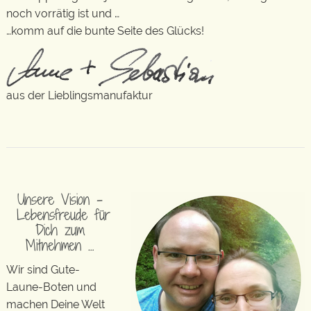
noch vorrätig ist und …
…komm auf die bunte Seite des Glücks!
aus der Lieblingsmanufaktur
Unsere Vision –
Lebensfreude für
Dich zum
Mitnehmen …
Wir sind Gute-
Laune-Boten und
machen Deine Welt