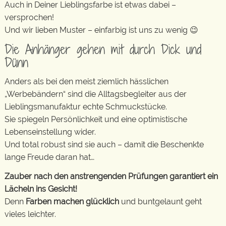
Auch in Deiner Lieblingsfarbe ist etwas dabei –
versprochen!
Und wir lieben Muster – einfarbig ist uns zu wenig 😉
Die Anhänger gehen mit durch Dick und
Dünn
Anders als bei den meist ziemlich hässlichen
„Werbebändern“ sind die Alltagsbegleiter aus der
Lieblingsmanufaktur echte Schmuckstücke.
Sie spiegeln Persönlichkeit und eine optimistische
Lebenseinstellung wider.
Und total robust sind sie auch – damit die Beschenkte
lange Freude daran hat…
Zauber nach den anstrengenden Prüfungen garantiert ein
Lächeln ins Gesicht!
Denn
Farben machen glücklich
und buntgelaunt geht
vieles leichter.