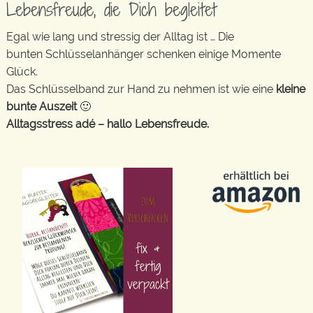
Lebensfreude, die Dich begleitet
Egal wie lang und stressig der Alltag ist … Die
bunten Schlüsselanhänger schenken einige Momente
Glück.
Das Schlüsselband zur Hand zu nehmen ist wie eine
kleine
bunte Auszeit
🙂
Alltagsstress adé – hallo Lebensfreude.