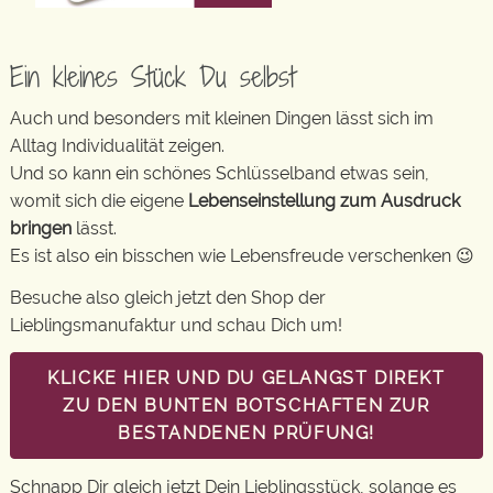
Ein kleines Stück Du selbst
Auch und besonders mit kleinen Dingen lässt sich im
Alltag Individualität zeigen.
Und so kann ein schönes Schlüsselband etwas sein,
womit sich die eigene
Lebenseinstellung zum Ausdruck
bringen
lässt.
Es ist also ein bisschen wie Lebensfreude verschenken 😉
Besuche also gleich jetzt den Shop der
Lieblingsmanufaktur und schau Dich um!
KLICKE HIER UND DU GELANGST DIREKT
ZU DEN BUNTEN BOTSCHAFTEN ZUR
BESTANDENEN PRÜFUNG!
Schnapp Dir gleich jetzt Dein Lieblingsstück, solange es