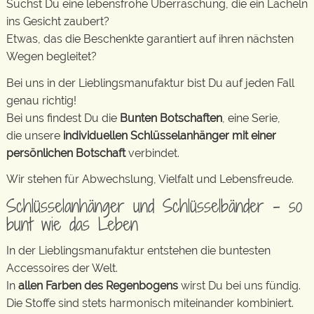
Suchst Du eine lebensfrohe Überraschung, die ein Lächeln
ins Gesicht zaubert?
Etwas, das die Beschenkte garantiert auf ihren nächsten
Wegen begleitet?
Bei uns in der Lieblingsmanufaktur bist Du auf jeden Fall
genau richtig!
Bei uns findest Du die
Bunten Botschaften
, eine Serie,
die unsere
individuellen Schlüsselanhänger mit einer
persönlichen Botschaft
verbindet.
Wir stehen für Abwechslung, Vielfalt und Lebensfreude.
Schlüsselanhänger und Schlüsselbänder – so
bunt wie das Leben
In der Lieblingsmanufaktur entstehen die buntesten
Accessoires der Welt.
In
allen Farben des Regenbogens
wirst Du bei uns fündig.
Die Stoffe sind stets harmonisch miteinander kombiniert.