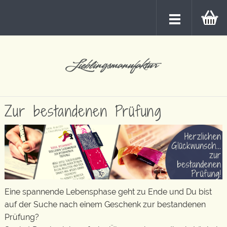
Zur bestandenen Prüfung
Eine spannende Lebensphase geht zu Ende und Du bist
auf der Suche nach einem Geschenk zur bestandenen
Prüfung?