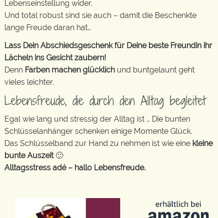
Lebenseinstellung wider.
Und total robust sind sie auch – damit die Beschenkte
lange Freude daran hat…
Lass Dein Abschiedsgeschenk für Deine beste Freundin ihr
Lächeln ins Gesicht zaubern!
Denn
Farben machen glücklich
und buntgelaunt geht
vieles leichter.
Lebensfreude, die durch den Alltag begleitet
Egal wie lang und stressig der Alltag ist … Die bunten
Schlüsselanhänger schenken einige Momente Glück.
Das Schlüsselband zur Hand zu nehmen ist wie eine
kleine
bunte Auszeit
🙂
Alltagsstress adé – hallo Lebensfreude.