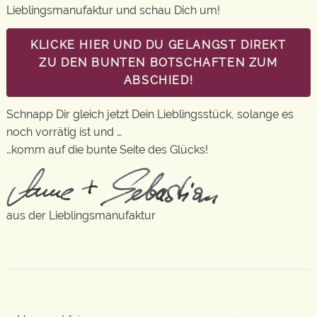
Lieblingsmanufaktur und schau Dich um!
KLICKE HIER UND DU GELANGST DIREKT
ZU DEN BUNTEN BOTSCHAFTEN ZUM
ABSCHIED!
Schnapp Dir gleich jetzt Dein Lieblingsstück, solange es
noch vorrätig ist und …
…komm auf die bunte Seite des Glücks!
aus der Lieblingsmanufaktur