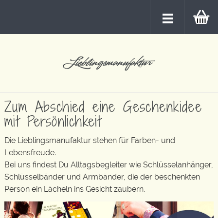
Zum Abschied eine Geschenkidee
mit Persönlichkeit
Die Lieblingsmanufaktur stehen für Farben- und
Lebensfreude.
Bei uns findest Du Alltagsbegleiter wie Schlüsselanhänger,
Schlüsselbänder und Armbänder, die der beschenkten
Person ein Lächeln ins Gesicht zaubern.