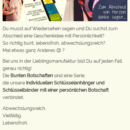
Du musst auf Wiedersehen sagen und Du suchst zum
Abschied eine Geschenkidee mit Persönlichkeit?
So richtig bunt, lebensfroh, abwechslungsreich?
Mal etwas ganz Anderes 😉 ?
Bei uns in der Lieblingsmanufaktur bist Du auf jeden Fall
genau richtig!
Die
Bunten Botschaften
sind eine Serie,
die unsere
individuellen Schlüsselanhänger und
Schlüsselbänder mit einer persönlichen Botschaft
verbindet.
Abwechslungsreich.
Vielfältig.
Lebensfroh.