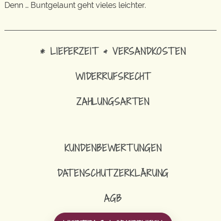
Denn … Buntgelaunt geht vieles leichter.
* LIEFERZEIT & VERSANDKOSTEN
WIDERRUFSRECHT
ZAHLUNGSARTEN
KUNDENBEWERTUNGEN
DATENSCHUTZERKLÄRUNG
AGB