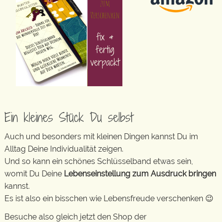
Ein kleines Stück Du selbst
Auch und besonders mit kleinen Dingen kannst Du im
Alltag Deine Individualität zeigen.
Und so kann ein schönes Schlüsselband etwas sein,
womit Du Deine
Lebenseinstellung zum Ausdruck bringen
kannst.
Es ist also ein bisschen wie Lebensfreude verschenken 😉
Besuche also gleich jetzt den Shop der