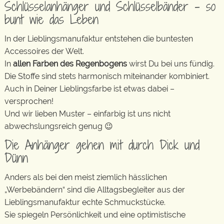
Schlüsselanhänger und Schlüsselbänder – so
bunt wie das Leben
In der Lieblingsmanufaktur entstehen die buntesten
Accessoires der Welt.
In
allen Farben des Regenbogens
wirst Du bei uns fündig.
Die Stoffe sind stets harmonisch miteinander kombiniert.
Auch in Deiner Lieblingsfarbe ist etwas dabei –
versprochen!
Und wir lieben Muster – einfarbig ist uns nicht
abwechslungsreich genug 😉
Die Anhänger gehen mit durch Dick und
Dünn
Anders als bei den meist ziemlich hässlichen
„Werbebändern“ sind die Alltagsbegleiter aus der
Lieblingsmanufaktur echte Schmuckstücke.
Sie spiegeln Persönlichkeit und eine optimistische