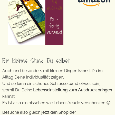
Ein kleines Stück Du selbst
Auch und besonders mit kleinen Dingen kannst Du im
Alltag Deine Individualität zeigen.
Und so kann ein schönes Schlüsselband etwas sein,
womit Du Deine
Lebenseinstellung zum Ausdruck bringen
kannst.
Es ist also ein bisschen wie Lebensfreude verschenken 😉
Besuche also gleich jetzt den Shop der