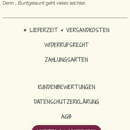
Denn … Buntgelaunt geht vieles leichter.
* LIEFERZEIT & VERSANDKOSTEN
WIDERRUFSRECHT
ZAHLUNGSARTEN
KUNDENBEWERTUNGEN
DATENSCHUTZERKLÄRUNG
AGB