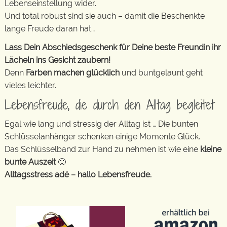
Lebenseinstellung wider.
Und total robust sind sie auch – damit die Beschenkte
lange Freude daran hat…
Lass Dein Abschiedsgeschenk für Deine beste Freundin ihr
Lächeln ins Gesicht zaubern!
Denn
Farben machen glücklich
und buntgelaunt geht
vieles leichter.
Lebensfreude, die durch den Alltag begleitet
Egal wie lang und stressig der Alltag ist … Die bunten
Schlüsselanhänger schenken einige Momente Glück.
Das Schlüsselband zur Hand zu nehmen ist wie eine
kleine
bunte Auszeit
🙂
Alltagsstress adé – hallo Lebensfreude.