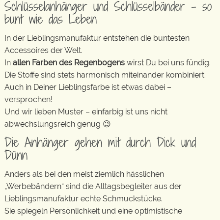
Schlüsselanhänger und Schlüsselbänder – so
bunt wie das Leben
In der Lieblingsmanufaktur entstehen die buntesten
Accessoires der Welt.
In
allen Farben des Regenbogens
wirst Du bei uns fündig.
Die Stoffe sind stets harmonisch miteinander kombiniert.
Auch in Deiner Lieblingsfarbe ist etwas dabei –
versprochen!
Und wir lieben Muster – einfarbig ist uns nicht
abwechslungsreich genug 😉
Die Anhänger gehen mit durch Dick und
Dünn
Anders als bei den meist ziemlich hässlichen
„Werbebändern“ sind die Alltagsbegleiter aus der
Lieblingsmanufaktur echte Schmuckstücke.
Sie spiegeln Persönlichkeit und eine optimistische