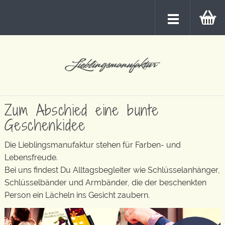
Zum Abschied eine bunte
Geschenkidee
Die Lieblingsmanufaktur stehen für Farben- und
Lebensfreude.
Bei uns findest Du Alltagsbegleiter wie Schlüsselanhänger,
Schlüsselbänder und Armbänder, die der beschenkten
Person ein Lächeln ins Gesicht zaubern.