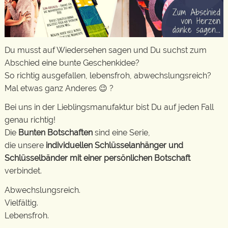
Du musst auf Wiedersehen sagen und Du suchst zum
Abschied eine bunte Geschenkidee?
So richtig ausgefallen, lebensfroh, abwechslungsreich?
Mal etwas ganz Anderes 😉 ?
Bei uns in der Lieblingsmanufaktur bist Du auf jeden Fall
genau richtig!
Die
Bunten Botschaften
sind eine Serie,
die unsere
individuellen Schlüsselanhänger und
Schlüsselbänder mit einer persönlichen Botschaft
verbindet.
Abwechslungsreich.
Vielfältig.
Lebensfroh.