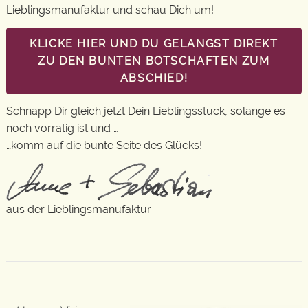
Lieblingsmanufaktur und schau Dich um!
KLICKE HIER UND DU GELANGST DIREKT
ZU DEN BUNTEN BOTSCHAFTEN ZUM
ABSCHIED!
Schnapp Dir gleich jetzt Dein Lieblingsstück, solange es
noch vorrätig ist und …
…komm auf die bunte Seite des Glücks!
aus der Lieblingsmanufaktur