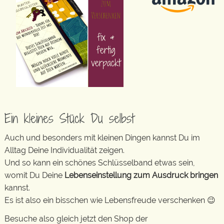
Ein kleines Stück Du selbst
Auch und besonders mit kleinen Dingen kannst Du im
Alltag Deine Individualität zeigen.
Und so kann ein schönes Schlüsselband etwas sein,
womit Du Deine
Lebenseinstellung zum Ausdruck bringen
kannst.
Es ist also ein bisschen wie Lebensfreude verschenken 😉
Besuche also gleich jetzt den Shop der