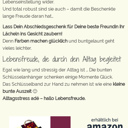
Lebenseinstellung wider.
Und total robust sind sie auch – damit die Beschenkte
lange Freude daran hat…
Lass Dein Abschiedsgeschenk für Deine beste Freundin ihr
Lächeln ins Gesicht zaubern!
Denn
Farben machen glücklich
und buntgelaunt geht
vieles leichter.
Lebensfreude, die durch den Alltag begleitet
Egal wie lang und stressig der Alltag ist … Die bunten
Schlüsselanhänger schenken einige Momente Glück.
Das Schlüsselband zur Hand zu nehmen ist wie eine
kleine
bunte Auszeit
🙂
Alltagsstress adé – hallo Lebensfreude.