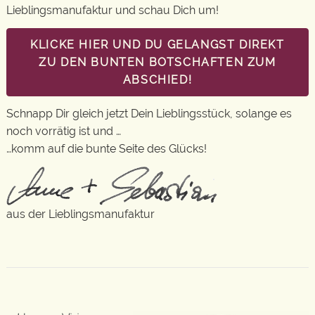
Lieblingsmanufaktur und schau Dich um!
KLICKE HIER UND DU GELANGST DIREKT
ZU DEN BUNTEN BOTSCHAFTEN ZUM
ABSCHIED!
Schnapp Dir gleich jetzt Dein Lieblingsstück, solange es
noch vorrätig ist und …
…komm auf die bunte Seite des Glücks!
aus der Lieblingsmanufaktur