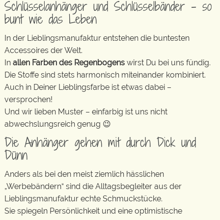
Schlüsselanhänger und Schlüsselbänder – so
bunt wie das Leben
In der Lieblingsmanufaktur entstehen die buntesten
Accessoires der Welt.
In
allen Farben des Regenbogens
wirst Du bei uns fündig.
Die Stoffe sind stets harmonisch miteinander kombiniert.
Auch in Deiner Lieblingsfarbe ist etwas dabei –
versprochen!
Und wir lieben Muster – einfarbig ist uns nicht
abwechslungsreich genug 😉
Die Anhänger gehen mit durch Dick und
Dünn
Anders als bei den meist ziemlich hässlichen
„Werbebändern“ sind die Alltagsbegleiter aus der
Lieblingsmanufaktur echte Schmuckstücke.
Sie spiegeln Persönlichkeit und eine optimistische