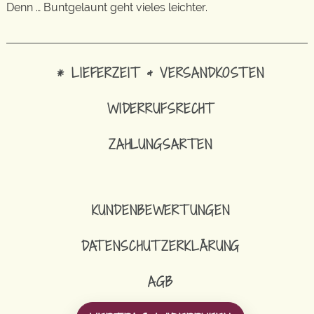
Denn … Buntgelaunt geht vieles leichter.
* LIEFERZEIT & VERSANDKOSTEN
WIDERRUFSRECHT
ZAHLUNGSARTEN
KUNDENBEWERTUNGEN
DATENSCHUTZERKLÄRUNG
AGB