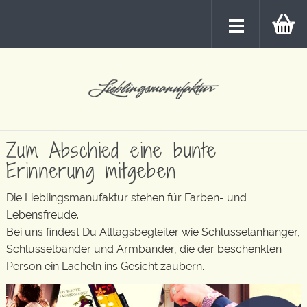
Zum Abschied eine bunte
Erinnerung mitgeben
Die Lieblingsmanufaktur stehen für Farben- und
Lebensfreude.
Bei uns findest Du Alltagsbegleiter wie Schlüsselanhänger,
Schlüsselbänder und Armbänder, die der beschenkten
Person ein Lächeln ins Gesicht zaubern.