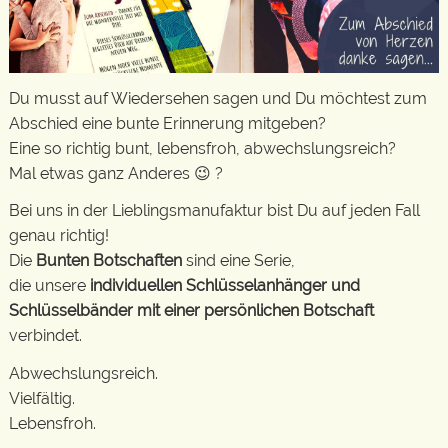
Du musst auf Wiedersehen sagen und Du möchtest zum
Abschied eine bunte Erinnerung mitgeben?
Eine so richtig bunt, lebensfroh, abwechslungsreich?
Mal etwas ganz Anderes 😉 ?
Bei uns in der Lieblingsmanufaktur bist Du auf jeden Fall
genau richtig!
Die
Bunten Botschaften
sind eine Serie,
die unsere
individuellen Schlüsselanhänger und
Schlüsselbänder mit einer persönlichen Botschaft
verbindet.
Abwechslungsreich.
Vielfältig.
Lebensfroh.