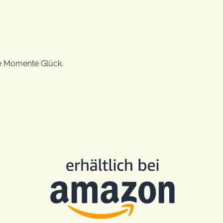
ge Momente Glück.