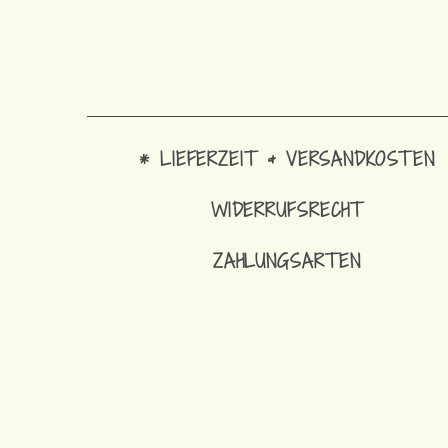
* LIEFERZEIT & VERSANDKOSTEN
WIDERRUFSRECHT
ZAHLUNGSARTEN