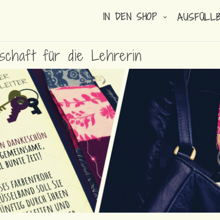
IN DEN SHOP
AUSFÜLL
schaft für die Lehrerin