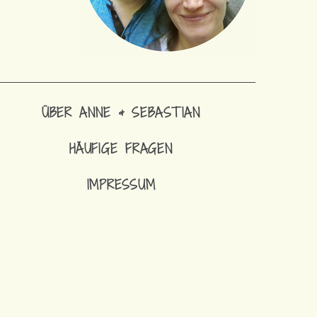
ÜBER ANNE & SEBASTIAN
HÄUFIGE FRAGEN
IMPRESSUM