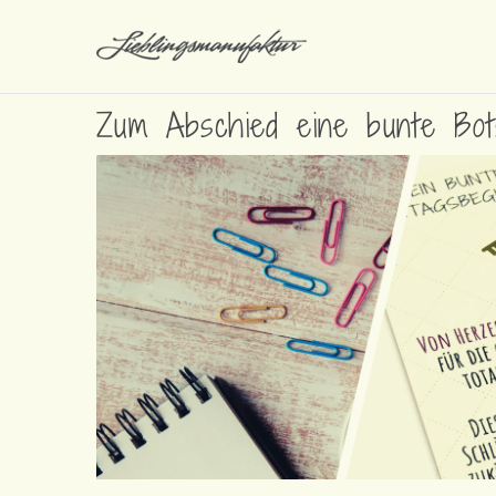
Zum Abschied eine bunte Bot