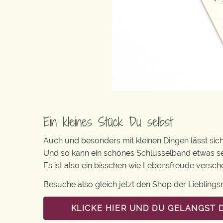
Ein kleines Stück Du selbst
Auch und besonders mit kleinen Dingen lässt sich i
Und so kann ein schönes Schlüsselband etwas se
Es ist also ein bisschen wie Lebensfreude versc
Besuche also gleich jetzt den Shop der Lieblin
KLICKE HIER UND DU GELANGST 