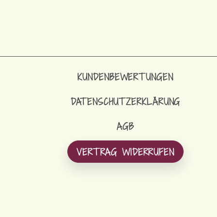
KUNDENBEWERTUNGEN
DATENSCHUTZERKLÄRUNG
AGB
VERTRAG WIDERRUFEN