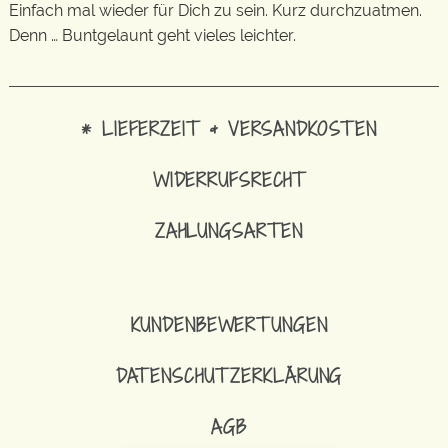
Einfach mal wieder für Dich zu sein. Kurz durchzuatmen.
Denn … Buntgelaunt geht vieles leichter.
* LIEFERZEIT & VERSANDKOSTEN
WIDERRUFSRECHT
ZAHLUNGSARTEN
KUNDENBEWERTUNGEN
DATENSCHUTZERKLÄRUNG
AGB