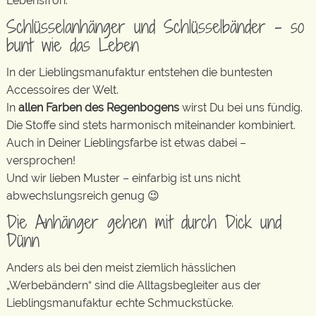
Lebensfroh.
Schlüsselanhänger und Schlüsselbänder – so
bunt wie das Leben
In der Lieblingsmanufaktur entstehen die buntesten
Accessoires der Welt.
In
allen Farben des Regenbogens
wirst Du bei uns fündig.
Die Stoffe sind stets harmonisch miteinander kombiniert.
Auch in Deiner Lieblingsfarbe ist etwas dabei –
versprochen!
Und wir lieben Muster – einfarbig ist uns nicht
abwechslungsreich genug 😉
Die Anhänger gehen mit durch Dick und
Dünn
Anders als bei den meist ziemlich hässlichen
„Werbebändern“ sind die Alltagsbegleiter aus der
Lieblingsmanufaktur echte Schmuckstücke.