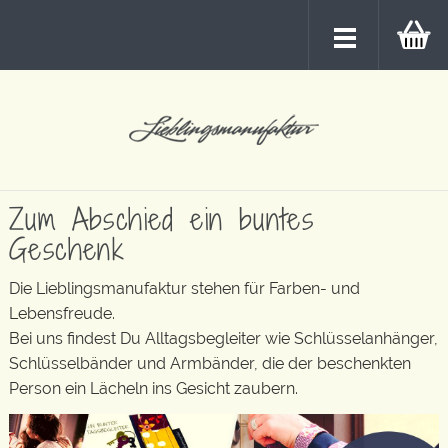
Zum Abschied ein buntes
Geschenk
Die Lieblingsmanufaktur stehen für Farben- und
Lebensfreude.
Bei uns findest Du Alltagsbegleiter wie Schlüsselanhänger,
Schlüsselbänder und Armbänder, die der beschenkten
Person ein Lächeln ins Gesicht zaubern.