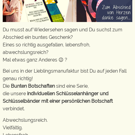
Du musst auf Wiedersehen sagen und Du suchst zum
Abschied ein buntes Geschenk?
Eines so richtig ausgefallen, lebensfroh,
abwechslungsreich?
Mal etwas ganz Anderes 😉 ?
Bei uns in der Lieblingsmanufaktur bist Du auf jeden Fall
genau richtig!
Die
Bunten Botschaften
sind eine Serie,
die unsere
individuellen Schlüsselanhänger und
Schlüsselbänder mit einer persönlichen Botschaft
verbindet.
Abwechslungsreich.
Vielfältig.