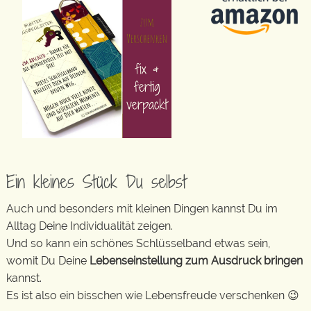
Ein kleines Stück Du selbst
Auch und besonders mit kleinen Dingen kannst Du im
Alltag Deine Individualität zeigen.
Und so kann ein schönes Schlüsselband etwas sein,
womit Du Deine
Lebenseinstellung zum Ausdruck bringen
kannst.
Es ist also ein bisschen wie Lebensfreude verschenken 😉