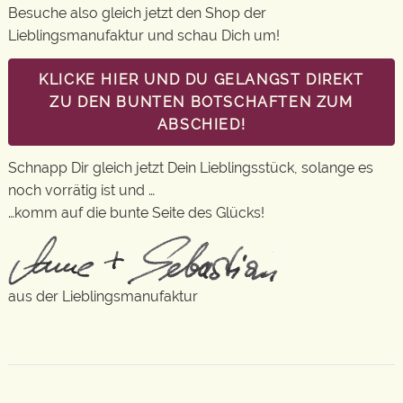
Besuche also gleich jetzt den Shop der
Lieblingsmanufaktur und schau Dich um!
KLICKE HIER UND DU GELANGST DIREKT
ZU DEN BUNTEN BOTSCHAFTEN ZUM
ABSCHIED!
Schnapp Dir gleich jetzt Dein Lieblingsstück, solange es
noch vorrätig ist und …
…komm auf die bunte Seite des Glücks!
aus der Lieblingsmanufaktur