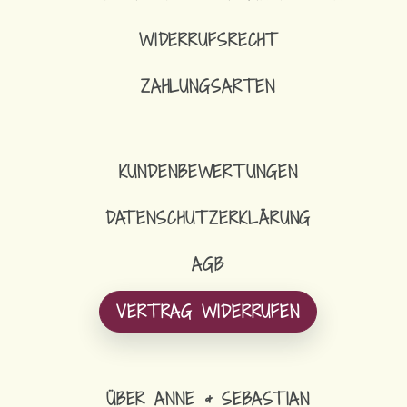
WIDERRUFSRECHT
ZAHLUNGSARTEN
KUNDENBEWERTUNGEN
DATENSCHUTZERKLÄRUNG
AGB
VERTRAG WIDERRUFEN
ÜBER ANNE & SEBASTIAN