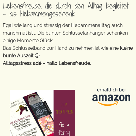
Lebensfreude, die durch den Alltag begleitet
– als Hebammengeschenk
Egal wie lang und stressig der Hebammenalltag auch
manchmal ist … Die bunten Schlüsselanhänger schenken
einige Momente Glück.
Das Schlüsselband zur Hand zu nehmen ist wie eine
kleine
bunte Auszeit
🙂
Alltagsstress adé – hallo Lebensfreude.