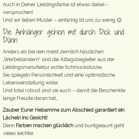
Auch in Deiner Lieblingsfarbe ist etwas dabei –
versprochen!
Und wir lieben Muster – einfarbig ist uns zu wenig 😉
Die Anhänger gehen mit durch Dick und
Dünn
Anders als bei den meist ziemlich hässlichen
„Werbebändern“ sind die Alltagsbegleiter aus der
Lieblingsmanufaktur echte Schmuckstücke.
Sie spiegeln Persönlichkeit und eine optimistische
Lebenseinstellung wider.
Und total robust sind sie auch – damit die Beschenkte
lange Freude daran hat…
Zauber Eurer Hebamme zum Abschied garantiert ein
Lächeln ins Gesicht!
Denn
Farben machen glücklich
und buntgelaunt geht
vieles leichter.