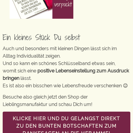
Ein kleines Stück Du selbst
Auch und besonders mit kleinen Dingen lässt sich im
Alltag Individualität zeigen.
Und so kann ein schönes Schlüsselband etwas sein,
womit sich eine
positive Lebenseinstellung zum Ausdruck
bringen
lässt.
Es ist also ein bisschen wie Lebensfreude verschenken 😉
Besuche also gleich jetzt den Shop der
Lieblingsmanufaktur und schau Dich um!
KLICKE HIER UND DU GELANGST DIREKT
ZU DEN BUNTEN BOTSCHAFTEN ZUM