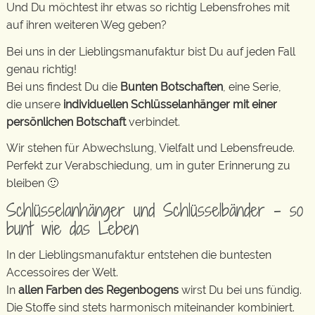
Und Du möchtest ihr etwas so richtig Lebensfrohes mit
auf ihren weiteren Weg geben?
Bei uns in der Lieblingsmanufaktur bist Du auf jeden Fall
genau richtig!
Bei uns findest Du die
Bunten Botschaften
, eine Serie,
die unsere
individuellen Schlüsselanhänger mit einer
persönlichen Botschaft
verbindet.
Wir stehen für Abwechslung, Vielfalt und Lebensfreude.
Perfekt zur Verabschiedung, um in guter Erinnerung zu
bleiben 🙂
Schlüsselanhänger und Schlüsselbänder – so
bunt wie das Leben
In der Lieblingsmanufaktur entstehen die buntesten
Accessoires der Welt.
In
allen Farben des Regenbogens
wirst Du bei uns fündig.
Die Stoffe sind stets harmonisch miteinander kombiniert.