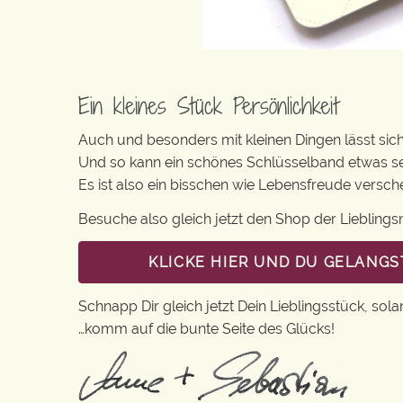
Ein kleines Stück Persönlichkeit
Auch und besonders mit kleinen Dingen lässt sich i
Und so kann ein schönes Schlüsselband etwas se
Es ist also ein bisschen wie Lebensfreude versc
Besuche also gleich jetzt den Shop der Lieblin
KLICKE HIER UND DU GELANGS
Schnapp Dir gleich jetzt Dein Lieblingsstück, sola
…komm auf die bunte Seite des Glücks!