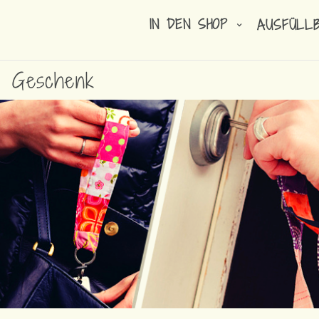
IN DEN SHOP
AUSFÜLL
s Geschenk