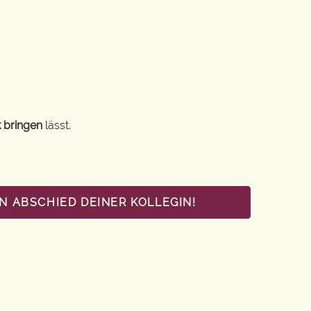
 bringen
lässt.
N ABSCHIED DEINER KOLLEGIN!