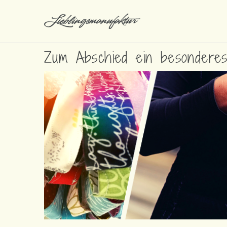
Zum Abschied ein besondere