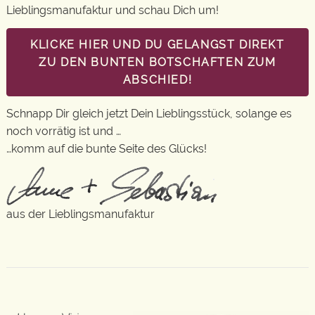
Lieblingsmanufaktur und schau Dich um!
KLICKE HIER UND DU GELANGST DIREKT
ZU DEN BUNTEN BOTSCHAFTEN ZUM
ABSCHIED!
Schnapp Dir gleich jetzt Dein Lieblingsstück, solange es
noch vorrätig ist und …
…komm auf die bunte Seite des Glücks!
aus der Lieblingsmanufaktur