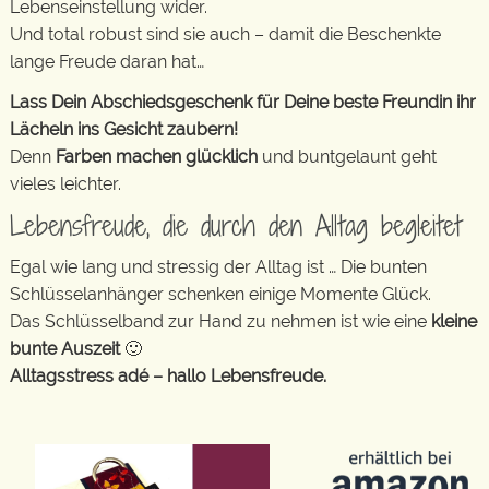
Lebenseinstellung wider.
Und total robust sind sie auch – damit die Beschenkte
lange Freude daran hat…
Lass Dein Abschiedsgeschenk für Deine beste Freundin ihr
Lächeln ins Gesicht zaubern!
Denn
Farben machen glücklich
und buntgelaunt geht
vieles leichter.
Lebensfreude, die durch den Alltag begleitet
Egal wie lang und stressig der Alltag ist … Die bunten
Schlüsselanhänger schenken einige Momente Glück.
Das Schlüsselband zur Hand zu nehmen ist wie eine
kleine
bunte Auszeit
🙂
Alltagsstress adé – hallo Lebensfreude.