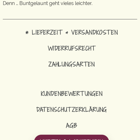
Denn … Buntgelaunt geht vieles leichter.
* LIEFERZEIT & VERSANDKOSTEN
WIDERRUFSRECHT
ZAHLUNGSARTEN
KUNDENBEWERTUNGEN
DATENSCHUTZERKLÄRUNG
AGB