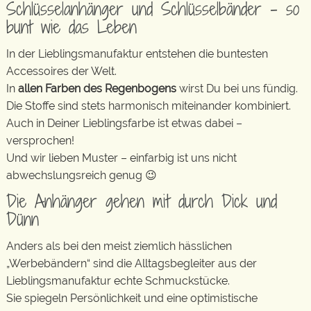
Schlüsselanhänger und Schlüsselbänder – so
bunt wie das Leben
In der Lieblingsmanufaktur entstehen die buntesten
Accessoires der Welt.
In
allen Farben des Regenbogens
wirst Du bei uns fündig.
Die Stoffe sind stets harmonisch miteinander kombiniert.
Auch in Deiner Lieblingsfarbe ist etwas dabei –
versprochen!
Und wir lieben Muster – einfarbig ist uns nicht
abwechslungsreich genug 😉
Die Anhänger gehen mit durch Dick und
Dünn
Anders als bei den meist ziemlich hässlichen
„Werbebändern“ sind die Alltagsbegleiter aus der
Lieblingsmanufaktur echte Schmuckstücke.
Sie spiegeln Persönlichkeit und eine optimistische