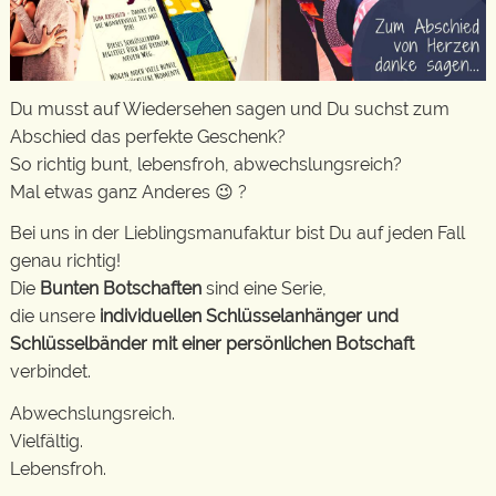
Du musst auf Wiedersehen sagen und Du suchst zum
Abschied das perfekte Geschenk?
So richtig bunt, lebensfroh, abwechslungsreich?
Mal etwas ganz Anderes 😉 ?
Bei uns in der Lieblingsmanufaktur bist Du auf jeden Fall
genau richtig!
Die
Bunten Botschaften
sind eine Serie,
die unsere
individuellen Schlüsselanhänger und
Schlüsselbänder mit einer persönlichen Botschaft
verbindet.
Abwechslungsreich.
Vielfältig.
Lebensfroh.