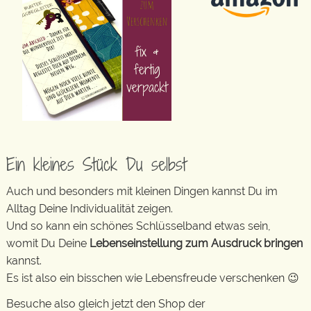
Ein kleines Stück Du selbst
Auch und besonders mit kleinen Dingen kannst Du im
Alltag Deine Individualität zeigen.
Und so kann ein schönes Schlüsselband etwas sein,
womit Du Deine
Lebenseinstellung zum Ausdruck bringen
kannst.
Es ist also ein bisschen wie Lebensfreude verschenken 😉
Besuche also gleich jetzt den Shop der