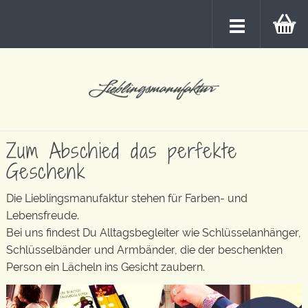
Zum Abschied das perfekte
Geschenk
Die Lieblingsmanufaktur stehen für Farben- und
Lebensfreude.
Bei uns findest Du Alltagsbegleiter wie Schlüsselanhänger,
Schlüsselbänder und Armbänder, die der beschenkten
Person ein Lächeln ins Gesicht zaubern.