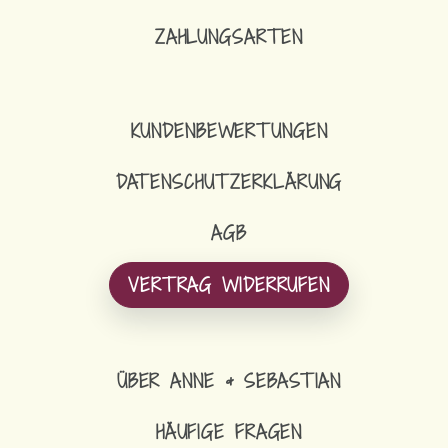
ZAHLUNGSARTEN
KUNDENBEWERTUNGEN
DATENSCHUTZERKLÄRUNG
AGB
VERTRAG WIDERRUFEN
ÜBER ANNE & SEBASTIAN
HÄUFIGE FRAGEN