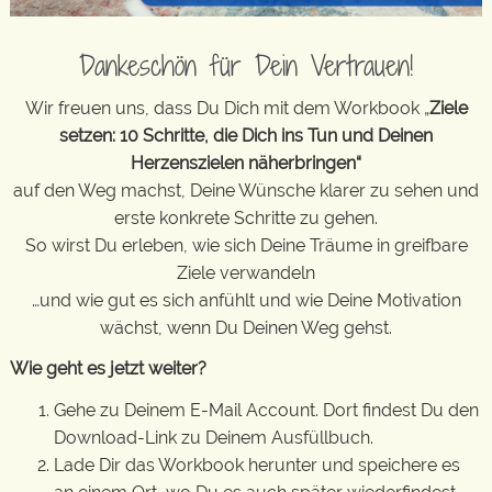
Dankeschön für Dein Vertrauen!
Wir freuen uns, dass Du Dich mit dem Workbook „
Ziele
setzen: 10 Schritte, die Dich ins Tun und Deinen
Herzenszielen näherbringen“
auf den Weg machst, Deine Wünsche klarer zu sehen und
erste konkrete Schritte zu gehen.
So wirst Du erleben, wie sich Deine Träume in greifbare
Ziele verwandeln
…und wie gut es sich anfühlt und wie Deine Motivation
wächst, wenn Du Deinen Weg gehst.
Wie geht es jetzt weiter?
Gehe zu Deinem E-Mail Account. Dort findest Du den
Download-Link zu Deinem Ausfüllbuch.
Lade Dir das Workbook herunter und speichere es