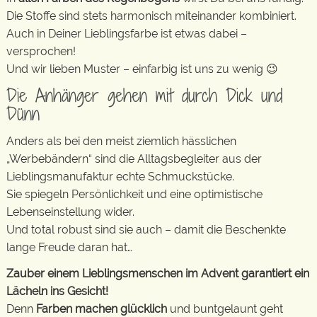
Die Stoffe sind stets harmonisch miteinander kombiniert.
Auch in Deiner Lieblingsfarbe ist etwas dabei –
versprochen!
Und wir lieben Muster – einfarbig ist uns zu wenig 😉
Die Anhänger gehen mit durch Dick und
Dünn
Anders als bei den meist ziemlich hässlichen
„Werbebändern“ sind die Alltagsbegleiter aus der
Lieblingsmanufaktur echte Schmuckstücke.
Sie spiegeln Persönlichkeit und eine optimistische
Lebenseinstellung wider.
Und total robust sind sie auch – damit die Beschenkte
lange Freude daran hat…
Zauber einem Lieblingsmenschen im Advent garantiert ein
Lächeln ins Gesicht!
Denn
Farben machen glücklich
und buntgelaunt geht