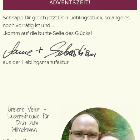
ADVENTSZEIT!
Schnapp Dir gleich jetzt Dein Lieblingsstück, solange es
noch vorrätig ist und …
…komm auf die bunte Seite des Glücks!
aus der Lieblingsmanufaktur
Unsere Vision –
Lebensfreude für
Dich zum
Mitnehmen …