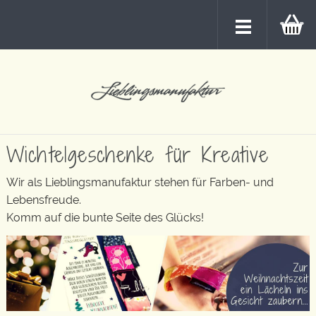
Wichtelgeschenke für Kreative
Wir als Lieblingsmanufaktur stehen für Farben- und
Lebensfreude.
Komm auf die bunte Seite des Glücks!