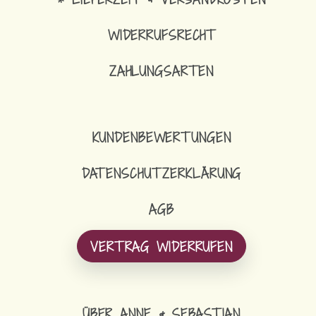
WIDERRUFSRECHT
ZAHLUNGSARTEN
KUNDENBEWERTUNGEN
DATENSCHUTZERKLÄRUNG
AGB
VERTRAG WIDERRUFEN
ÜBER ANNE & SEBASTIAN