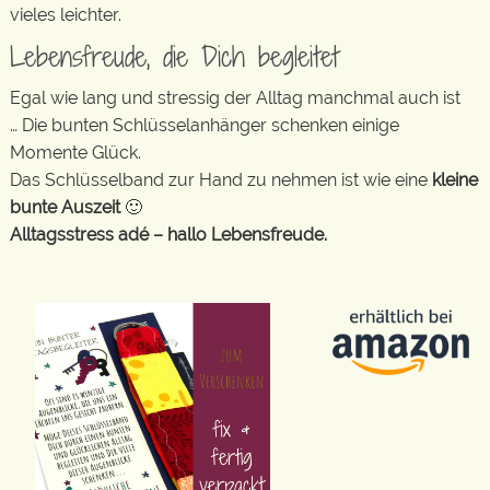
vieles leichter.
Lebensfreude, die Dich begleitet
Egal wie lang und stressig der Alltag manchmal auch ist
… Die bunten Schlüsselanhänger schenken einige
Momente Glück.
Das Schlüsselband zur Hand zu nehmen ist wie eine
kleine
bunte Auszeit
🙂
Alltagsstress adé – hallo Lebensfreude.