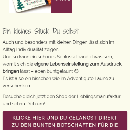
Ein kleines Stück Du selbst
Auch und besonders mit kleinen Dingen lässt sich im
Alltag Individualität zeigen.
Und so kann ein schönes Schlüsselband etwas sein,
womit sich die
eigene Lebenseinstellung zum Ausdruck
bringen
lässt – eben buntgelaunt 😉
Es ist also ein bisschen wie im Advent gute Laune zu
verschenken…
Besuche gleich jetzt den Shop der Lieblingsmanufaktur
und schau Dich um!
KLICKE HIER UND DU GELANGST DIREKT
ZU DEN BUNTEN BOTSCHAFTEN FÜR DIE