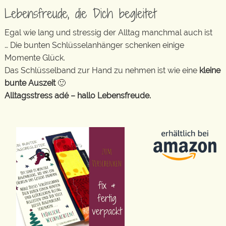
Lebensfreude, die Dich begleitet
Egal wie lang und stressig der Alltag manchmal auch ist
… Die bunten Schlüsselanhänger schenken einige
Momente Glück.
Das Schlüsselband zur Hand zu nehmen ist wie eine
kleine
bunte Auszeit
🙂
Alltagsstress adé – hallo Lebensfreude.