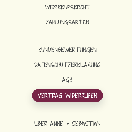
WIDERRUFSRECHT
ZAHLUNGSARTEN
KUNDENBEWERTUNGEN
DATENSCHUTZERKLÄRUNG
AGB
VERTRAG WIDERRUFEN
ÜBER ANNE & SEBASTIAN