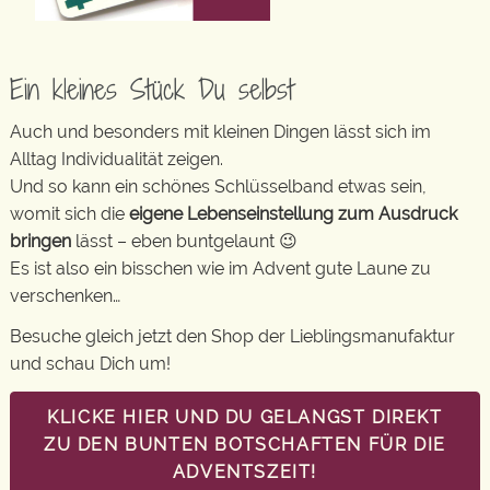
Ein kleines Stück Du selbst
Auch und besonders mit kleinen Dingen lässt sich im
Alltag Individualität zeigen.
Und so kann ein schönes Schlüsselband etwas sein,
womit sich die
eigene Lebenseinstellung zum Ausdruck
bringen
lässt – eben buntgelaunt 😉
Es ist also ein bisschen wie im Advent gute Laune zu
verschenken…
Besuche gleich jetzt den Shop der Lieblingsmanufaktur
und schau Dich um!
KLICKE HIER UND DU GELANGST DIREKT
ZU DEN BUNTEN BOTSCHAFTEN FÜR DIE
ADVENTSZEIT!