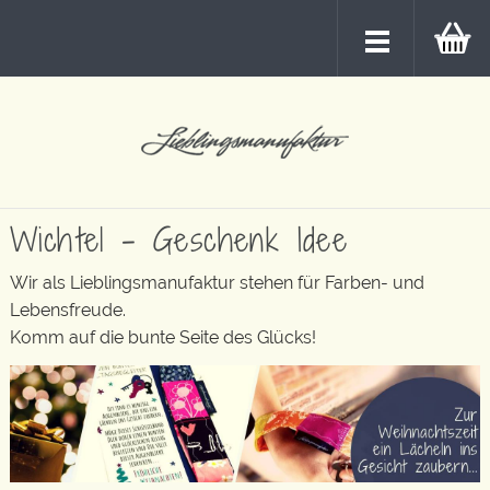
Wichtel – Geschenk Idee
Wir als Lieblingsmanufaktur stehen für Farben- und
Lebensfreude.
Komm auf die bunte Seite des Glücks!