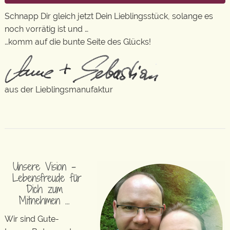
Schnapp Dir gleich jetzt Dein Lieblingsstück, solange es
noch vorrätig ist und …
…komm auf die bunte Seite des Glücks!
aus der Lieblingsmanufaktur
Unsere Vision –
Lebensfreude für
Dich zum
Mitnehmen …
Wir sind Gute-