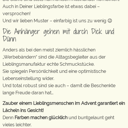
Auch in Deiner Lieblingsfarbe ist etwas dabei –
versprochen!
Und wir lieben Muster – einfarbig ist uns zu wenig 😉
Die Anhänger gehen mit durch Dick und
Dünn
Anders als bei den meist ziemlich hässlichen
„Werbebändern“ sind die Alltagsbegleiter aus der
Lieblingsmanufaktur echte Schmuckstücke.
Sie spiegeln Persönlichkeit und eine optimistische
Lebenseinstellung wider.
Und total robust sind sie auch – damit die Beschenkte
lange Freude daran hat…
Zauber einem Lieblingsmenschen im Advent garantiert ein
Lächeln ins Gesicht!
Denn
Farben machen glücklich
und buntgelaunt geht
vieles leichter.