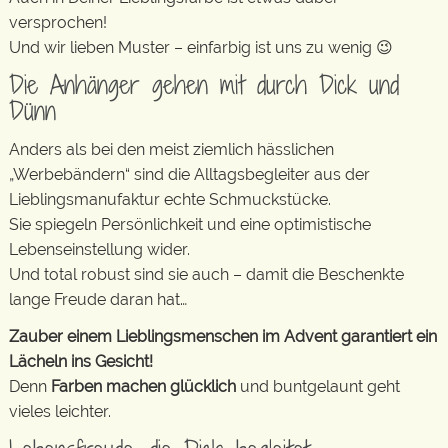
versprochen!
Und wir lieben Muster – einfarbig ist uns zu wenig 😉
Die Anhänger gehen mit durch Dick und
Dünn
Anders als bei den meist ziemlich hässlichen
„Werbebändern“ sind die Alltagsbegleiter aus der
Lieblingsmanufaktur echte Schmuckstücke.
Sie spiegeln Persönlichkeit und eine optimistische
Lebenseinstellung wider.
Und total robust sind sie auch – damit die Beschenkte
lange Freude daran hat…
Zauber einem Lieblingsmenschen im Advent garantiert ein
Lächeln ins Gesicht!
Denn
Farben machen glücklich
und buntgelaunt geht
vieles leichter.