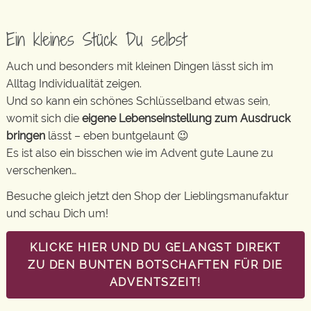
Ein kleines Stück Du selbst
Auch und besonders mit kleinen Dingen lässt sich im
Alltag Individualität zeigen.
Und so kann ein schönes Schlüsselband etwas sein,
womit sich die
eigene Lebenseinstellung zum Ausdruck
bringen
lässt – eben buntgelaunt 😉
Es ist also ein bisschen wie im Advent gute Laune zu
verschenken…
Besuche gleich jetzt den Shop der Lieblingsmanufaktur
und schau Dich um!
KLICKE HIER UND DU GELANGST DIREKT
ZU DEN BUNTEN BOTSCHAFTEN FÜR DIE
ADVENTSZEIT!