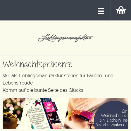
Weihnachtspräsente
Wir als Lieblingsmanufaktur stehen für Farben- und
Lebensfreude.
Komm auf die bunte Seite des Glücks!