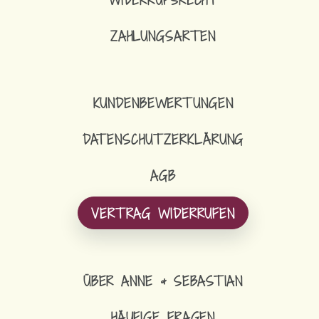
ZAHLUNGSARTEN
KUNDENBEWERTUNGEN
DATENSCHUTZERKLÄRUNG
AGB
VERTRAG WIDERRUFEN
ÜBER ANNE & SEBASTIAN
HÄUFIGE FRAGEN