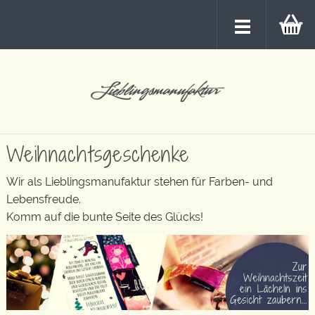
Weihnachtsgeschenke
Wir als Lieblingsmanufaktur stehen für Farben- und
Lebensfreude.
Komm auf die bunte Seite des Glücks!