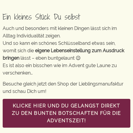
Ein kleines Stück Du selbst
Auch und besonders mit kleinen Dingen lässt sich im
Alltag Individualität zeigen.
Und so kann ein schönes Schlüsselband etwas sein,
womit sich die
eigene Lebenseinstellung zum Ausdruck
bringen
lässt – eben buntgelaunt 😉
Es ist also ein bisschen wie im Advent gute Laune zu
verschenken…
Besuche gleich jetzt den Shop der Lieblingsmanufaktur
und schau Dich um!
KLICKE HIER UND DU GELANGST DIREKT
ZU DEN BUNTEN BOTSCHAFTEN FÜR DIE
ADVENTSZEIT!