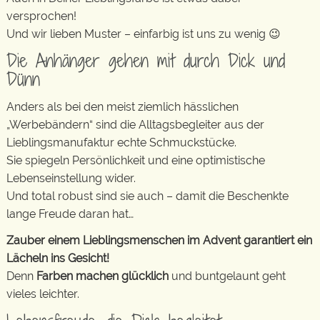
versprochen!
Und wir lieben Muster – einfarbig ist uns zu wenig 😉
Die Anhänger gehen mit durch Dick und
Dünn
Anders als bei den meist ziemlich hässlichen
„Werbebändern“ sind die Alltagsbegleiter aus der
Lieblingsmanufaktur echte Schmuckstücke.
Sie spiegeln Persönlichkeit und eine optimistische
Lebenseinstellung wider.
Und total robust sind sie auch – damit die Beschenkte
lange Freude daran hat…
Zauber einem Lieblingsmenschen im Advent garantiert ein
Lächeln ins Gesicht!
Denn
Farben machen glücklich
und buntgelaunt geht
vieles leichter.