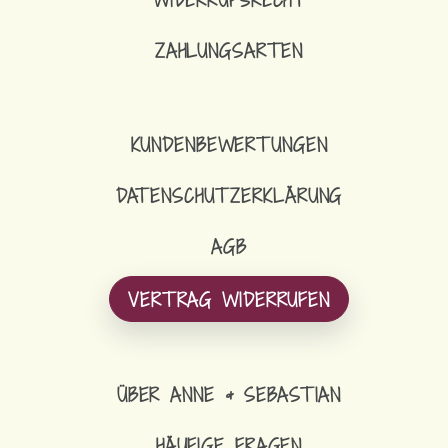
ZAHLUNGSARTEN
KUNDENBEWERTUNGEN
DATENSCHUTZERKLÄRUNG
AGB
VERTRAG WIDERRUFEN
ÜBER ANNE & SEBASTIAN
HÄUFIGE FRAGEN