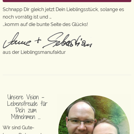
Schnapp Dir gleich jetzt Dein Lieblingsstück, solange es
noch vorrätig ist und …
…komm auf die bunte Seite des Glücks!
aus der Lieblingsmanufaktur
Unsere Vision –
Lebensfreude für
Dich zum
Mitnehmen …
Wir sind Gute-