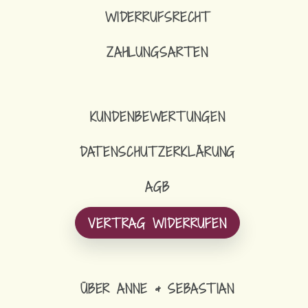
WIDERRUFSRECHT
ZAHLUNGSARTEN
KUNDENBEWERTUNGEN
DATENSCHUTZERKLÄRUNG
AGB
VERTRAG WIDERRUFEN
ÜBER ANNE & SEBASTIAN