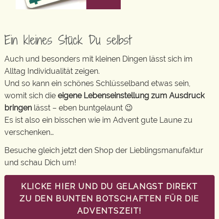
Ein kleines Stück Du selbst
Auch und besonders mit kleinen Dingen lässt sich im
Alltag Individualität zeigen.
Und so kann ein schönes Schlüsselband etwas sein,
womit sich die
eigene Lebenseinstellung zum Ausdruck
bringen
lässt – eben buntgelaunt 😉
Es ist also ein bisschen wie im Advent gute Laune zu
verschenken…
Besuche gleich jetzt den Shop der Lieblingsmanufaktur
und schau Dich um!
KLICKE HIER UND DU GELANGST DIREKT
ZU DEN BUNTEN BOTSCHAFTEN FÜR DIE
ADVENTSZEIT!