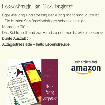
Lebensfreude, die Dich begleitet
Egal wie lang und stressig der Alltag manchmal auch ist
… Die bunten Schlüsselanhänger schenken einige
Momente Glück.
Das Schlüsselband zur Hand zu nehmen ist wie eine
kleine
bunte Auszeit
🙂
Alltagsstress adé – hallo Lebensfreude.