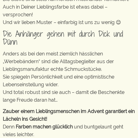
Auch in Deiner Lieblingsfarbe ist etwas dabei –
versprochen!
Und wir lieben Muster – einfarbig ist uns zu wenig 😉
Die Anhänger gehen mit durch Dick und
Dünn
Anders als bei den meist ziemlich hässlichen
„Werbebändern“ sind die Alltagsbegleiter aus der
Lieblingsmanufaktur echte Schmuckstücke.
Sie spiegeln Persönlichkeit und eine optimistische
Lebenseinstellung wider.
Und total robust sind sie auch – damit die Beschenkte
lange Freude daran hat…
Zauber einem Lieblingsmenschen im Advent garantiert ein
Lächeln ins Gesicht!
Denn
Farben machen glücklich
und buntgelaunt geht
vieles leichter.