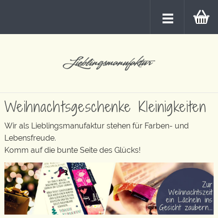
Weihnachtsgeschenke Kleinigkeiten
Wir als Lieblingsmanufaktur stehen für Farben- und
Lebensfreude.
Komm auf die bunte Seite des Glücks!