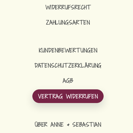
WIDERRUFSRECHT
ZAHLUNGSARTEN
KUNDENBEWERTUNGEN
DATENSCHUTZERKLÄRUNG
AGB
VERTRAG WIDERRUFEN
ÜBER ANNE & SEBASTIAN