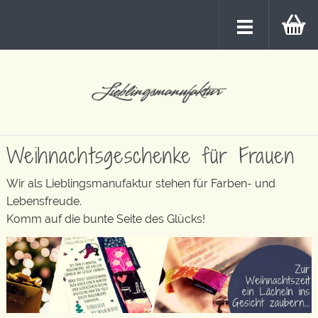
Weihnachtsgeschenke für Frauen
Wir als Lieblingsmanufaktur stehen für Farben- und
Lebensfreude.
Komm auf die bunte Seite des Glücks!