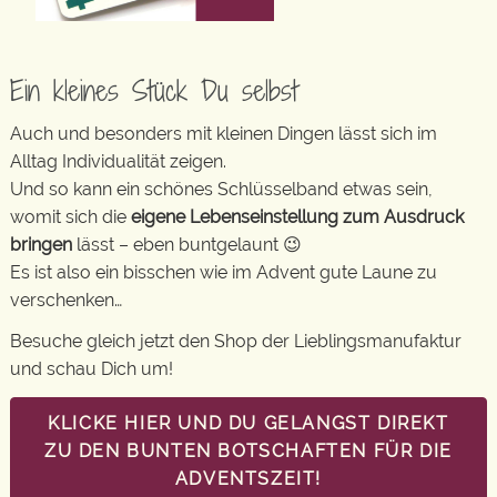
Ein kleines Stück Du selbst
Auch und besonders mit kleinen Dingen lässt sich im
Alltag Individualität zeigen.
Und so kann ein schönes Schlüsselband etwas sein,
womit sich die
eigene Lebenseinstellung zum Ausdruck
bringen
lässt – eben buntgelaunt 😉
Es ist also ein bisschen wie im Advent gute Laune zu
verschenken…
Besuche gleich jetzt den Shop der Lieblingsmanufaktur
und schau Dich um!
KLICKE HIER UND DU GELANGST DIREKT
ZU DEN BUNTEN BOTSCHAFTEN FÜR DIE
ADVENTSZEIT!