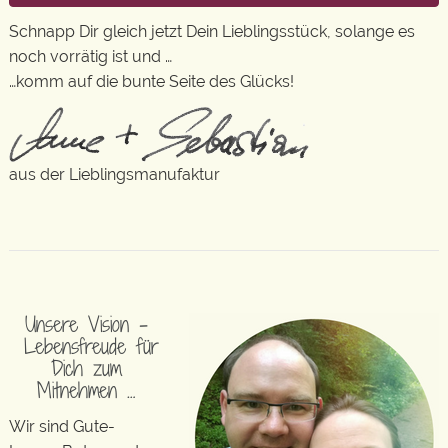
Schnapp Dir gleich jetzt Dein Lieblingsstück, solange es
noch vorrätig ist und …
…komm auf die bunte Seite des Glücks!
aus der Lieblingsmanufaktur
Unsere Vision –
Lebensfreude für
Dich zum
Mitnehmen …
Wir sind Gute-