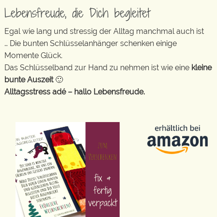
Lebensfreude, die Dich begleitet
Egal wie lang und stressig der Alltag manchmal auch ist
… Die bunten Schlüsselanhänger schenken einige
Momente Glück.
Das Schlüsselband zur Hand zu nehmen ist wie eine
kleine
bunte Auszeit
🙂
Alltagsstress adé – hallo Lebensfreude.