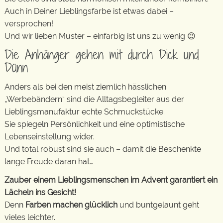
Auch in Deiner Lieblingsfarbe ist etwas dabei –
versprochen!
Und wir lieben Muster – einfarbig ist uns zu wenig 😉
Die Anhänger gehen mit durch Dick und
Dünn
Anders als bei den meist ziemlich hässlichen
„Werbebändern“ sind die Alltagsbegleiter aus der
Lieblingsmanufaktur echte Schmuckstücke.
Sie spiegeln Persönlichkeit und eine optimistische
Lebenseinstellung wider.
Und total robust sind sie auch – damit die Beschenkte
lange Freude daran hat…
Zauber einem Lieblingsmenschen im Advent garantiert ein
Lächeln ins Gesicht!
Denn
Farben machen glücklich
und buntgelaunt geht
vieles leichter.