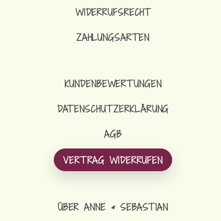
WIDERRUFSRECHT
ZAHLUNGSARTEN
KUNDENBEWERTUNGEN
DATENSCHUTZERKLÄRUNG
AGB
VERTRAG WIDERRUFEN
ÜBER ANNE & SEBASTIAN