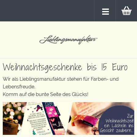
Weihnachtsgeschenke bis 15 Euro
Wir als Lieblingsmanufaktur stehen für Farben- und
Lebensfreude.
Komm auf die bunte Seite des Glücks!