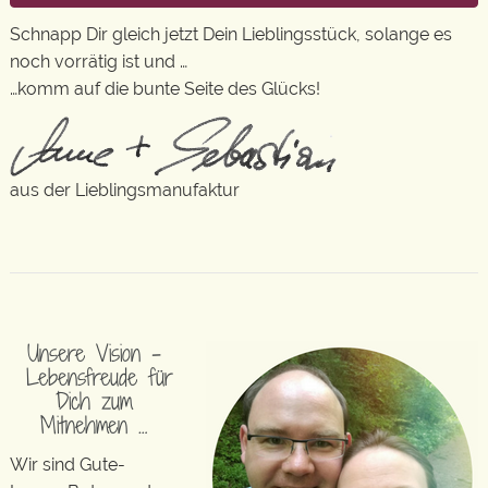
Schnapp Dir gleich jetzt Dein Lieblingsstück, solange es
noch vorrätig ist und …
…komm auf die bunte Seite des Glücks!
aus der Lieblingsmanufaktur
Unsere Vision –
Lebensfreude für
Dich zum
Mitnehmen …
Wir sind Gute-