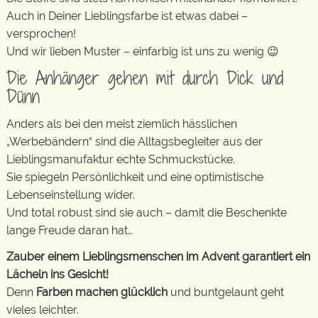
Auch in Deiner Lieblingsfarbe ist etwas dabei –
versprochen!
Und wir lieben Muster – einfarbig ist uns zu wenig 😉
Die Anhänger gehen mit durch Dick und
Dünn
Anders als bei den meist ziemlich hässlichen
„Werbebändern“ sind die Alltagsbegleiter aus der
Lieblingsmanufaktur echte Schmuckstücke.
Sie spiegeln Persönlichkeit und eine optimistische
Lebenseinstellung wider.
Und total robust sind sie auch – damit die Beschenkte
lange Freude daran hat…
Zauber einem Lieblingsmenschen im Advent garantiert ein
Lächeln ins Gesicht!
Denn
Farben machen glücklich
und buntgelaunt geht
vieles leichter.