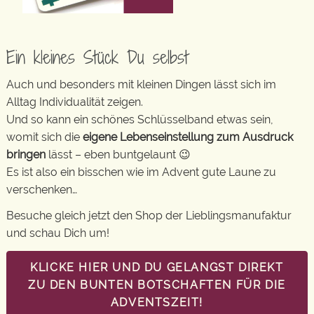
Ein kleines Stück Du selbst
Auch und besonders mit kleinen Dingen lässt sich im
Alltag Individualität zeigen.
Und so kann ein schönes Schlüsselband etwas sein,
womit sich die
eigene Lebenseinstellung zum Ausdruck
bringen
lässt – eben buntgelaunt 😉
Es ist also ein bisschen wie im Advent gute Laune zu
verschenken…
Besuche gleich jetzt den Shop der Lieblingsmanufaktur
und schau Dich um!
KLICKE HIER UND DU GELANGST DIREKT
ZU DEN BUNTEN BOTSCHAFTEN FÜR DIE
ADVENTSZEIT!