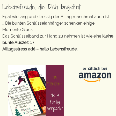
Lebensfreude, die Dich begleitet
Egal wie lang und stressig der Alltag manchmal auch ist
… Die bunten Schlüsselanhänger schenken einige
Momente Glück.
Das Schlüsselband zur Hand zu nehmen ist wie eine
kleine
bunte Auszeit
🙂
Alltagsstress adé – hallo Lebensfreude.