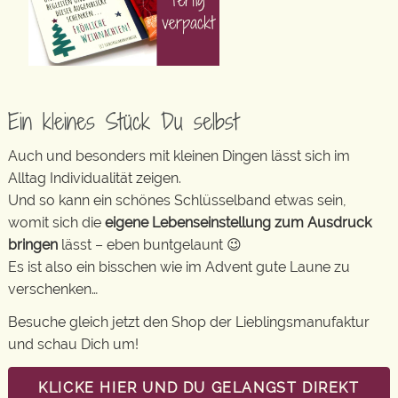
Ein kleines Stück Du selbst
Auch und besonders mit kleinen Dingen lässt sich im
Alltag Individualität zeigen.
Und so kann ein schönes Schlüsselband etwas sein,
womit sich die
eigene Lebenseinstellung zum Ausdruck
bringen
lässt – eben buntgelaunt 😉
Es ist also ein bisschen wie im Advent gute Laune zu
verschenken…
Besuche gleich jetzt den Shop der Lieblingsmanufaktur
und schau Dich um!
KLICKE HIER UND DU GELANGST DIREKT