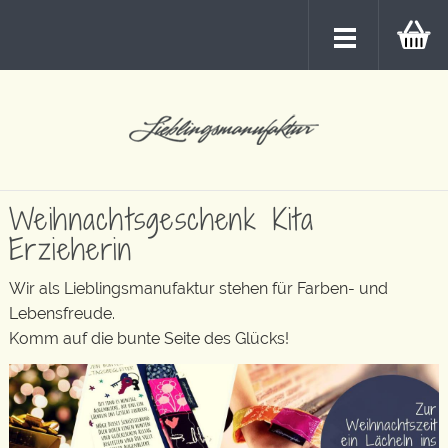
Weihnachtsgeschenk Kita
Erzieherin
Wir als Lieblingsmanufaktur stehen für Farben- und
Lebensfreude.
Komm auf die bunte Seite des Glücks!