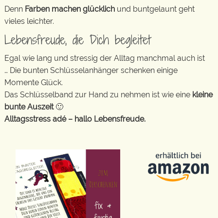
Denn
Farben machen glücklich
und buntgelaunt geht
vieles leichter.
Lebensfreude, die Dich begleitet
Egal wie lang und stressig der Alltag manchmal auch ist
… Die bunten Schlüsselanhänger schenken einige
Momente Glück.
Das Schlüsselband zur Hand zu nehmen ist wie eine
kleine
bunte Auszeit
🙂
Alltagsstress adé – hallo Lebensfreude.