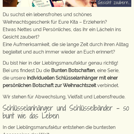
Du suchst ein lebensfrohes und schönes
Weihnachtsgeschenk für Eure Kita – Erzieherin?
Etwas Nettes und Persönliches, das ihr ein Lächeln ins
Gesicht zaubert?
Eine Aufmerksamkeit, die sie lange Zeit durch ihren Alltag
begleitet und auch immer wieder an Euch erinnert?
Du bist hier in der Lieblingsmanufaktur genau richtig!
Bei uns findest Du die
Bunten Botschaften
, eine Serie,
die unsere
individuellen Schlüsselanhänger mit einer
persönlichen Botschaft zur Weihnachtszeit
verbindet.
Wir stehen für Abwechslung, Vielfalt und Lebensfreude.
Schlüsselanhänger und Schlüsselbänder – so
bunt wie das Leben
In der Lieblingsmanufaktur entstehen die buntesten