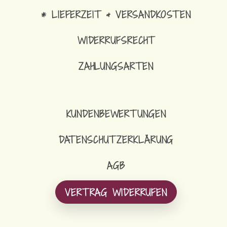
* LIEFERZEIT & VERSANDKOSTEN
WIDERRUFSRECHT
ZAHLUNGSARTEN
KUNDENBEWERTUNGEN
DATENSCHUTZERKLÄRUNG
AGB
VERTRAG WIDERRUFEN