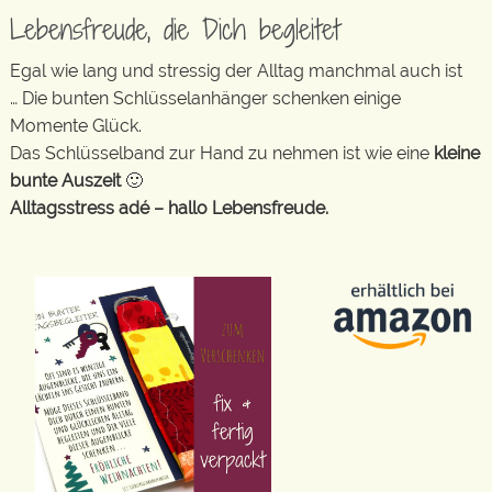
Lebensfreude, die Dich begleitet
Egal wie lang und stressig der Alltag manchmal auch ist
… Die bunten Schlüsselanhänger schenken einige
Momente Glück.
Das Schlüsselband zur Hand zu nehmen ist wie eine
kleine
bunte Auszeit
🙂
Alltagsstress adé – hallo Lebensfreude.