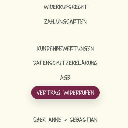
WIDERRUFSRECHT
ZAHLUNGSARTEN
KUNDENBEWERTUNGEN
DATENSCHUTZERKLÄRUNG
AGB
VERTRAG WIDERRUFEN
ÜBER ANNE & SEBASTIAN