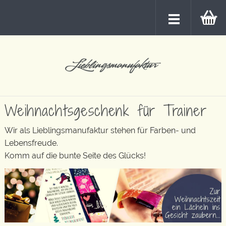
Weihnachtsgeschenk für Trainer
Wir als Lieblingsmanufaktur stehen für Farben- und
Lebensfreude.
Komm auf die bunte Seite des Glücks!