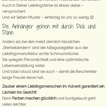
Auch in Deiner Lieblingsfarbe ist etwas dabei –
versprochen!
Und wir lieben Muster – einfarbig ist uns zu wenig 😉
Die Anhänger gehen mit durch Dick und
Dünn
Anders als bei den meist ziemlich hässlichen
„Werbebändern“ sind die Alltagsbegleiter aus der
Lieblingsmanufaktur echte Schmuckstücke.
Sie spiegeln Persönlichkeit und eine optimistische
Lebenseinstellung wider.
Und total robust sind sie auch – damit die Beschenkte
lange Freude daran hat…
Zauber einem Lieblingsmenschen im Advent garantiert ein
Lächeln ins Gesicht!
Denn
Farben machen glücklich
und buntgelaunt geht
vieles leichter.