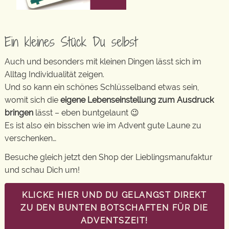
Ein kleines Stück Du selbst
Auch und besonders mit kleinen Dingen lässt sich im
Alltag Individualität zeigen.
Und so kann ein schönes Schlüsselband etwas sein,
womit sich die
eigene Lebenseinstellung zum Ausdruck
bringen
lässt – eben buntgelaunt 😉
Es ist also ein bisschen wie im Advent gute Laune zu
verschenken…
Besuche gleich jetzt den Shop der Lieblingsmanufaktur
und schau Dich um!
KLICKE HIER UND DU GELANGST DIREKT
ZU DEN BUNTEN BOTSCHAFTEN FÜR DIE
ADVENTSZEIT!