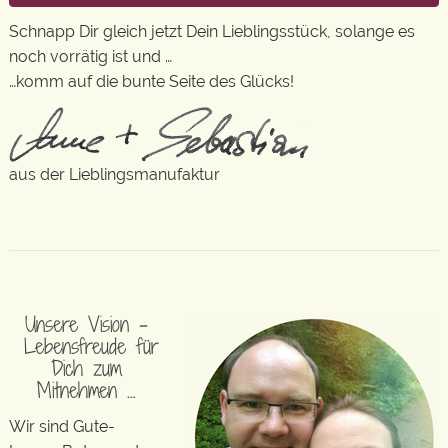
Schnapp Dir gleich jetzt Dein Lieblingsstück, solange es
noch vorrätig ist und …
…komm auf die bunte Seite des Glücks!
aus der Lieblingsmanufaktur
Unsere Vision –
Lebensfreude für
Dich zum
Mitnehmen …
Wir sind Gute-