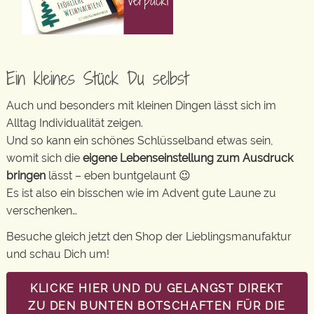
Ein kleines Stück Du selbst
Auch und besonders mit kleinen Dingen lässt sich im
Alltag Individualität zeigen.
Und so kann ein schönes Schlüsselband etwas sein,
womit sich die
eigene Lebenseinstellung zum Ausdruck
bringen
lässt – eben buntgelaunt 😉
Es ist also ein bisschen wie im Advent gute Laune zu
verschenken…
Besuche gleich jetzt den Shop der Lieblingsmanufaktur
und schau Dich um!
KLICKE HIER UND DU GELANGST DIREKT
ZU DEN BUNTEN BOTSCHAFTEN FÜR DIE