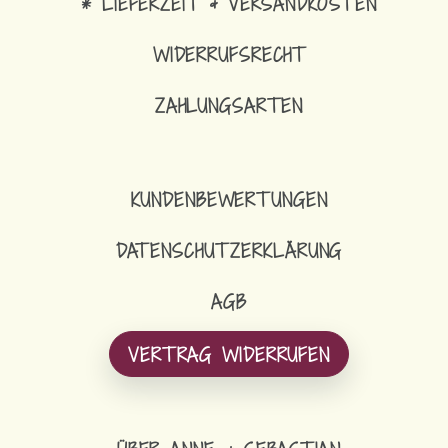
* LIEFERZEIT & VERSANDKOSTEN
WIDERRUFSRECHT
ZAHLUNGSARTEN
KUNDENBEWERTUNGEN
DATENSCHUTZERKLÄRUNG
AGB
VERTRAG WIDERRUFEN