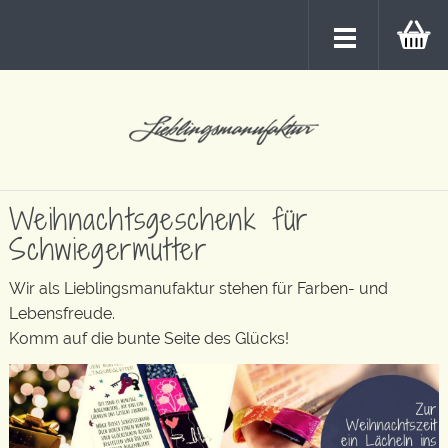
Weihnachtsgeschenk für
Schwiegermutter
Wir als Lieblingsmanufaktur stehen für Farben- und
Lebensfreude.
Komm auf die bunte Seite des Glücks!