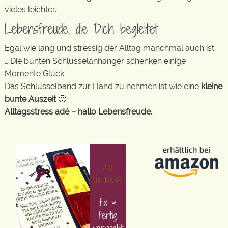
vieles leichter.
Lebensfreude, die Dich begleitet
Egal wie lang und stressig der Alltag manchmal auch ist
… Die bunten Schlüsselanhänger schenken einige
Momente Glück.
Das Schlüsselband zur Hand zu nehmen ist wie eine
kleine
bunte Auszeit
🙂
Alltagsstress adé – hallo Lebensfreude.