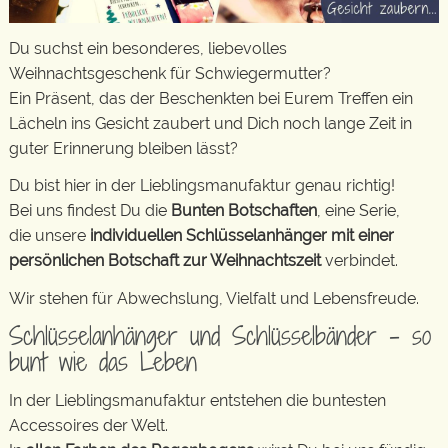
Du suchst ein besonderes, liebevolles
Weihnachtsgeschenk für Schwiegermutter?
Ein Präsent, das der Beschenkten bei Eurem Treffen ein
Lächeln ins Gesicht zaubert und Dich noch lange Zeit in
guter Erinnerung bleiben lässt?
Du bist hier in der Lieblingsmanufaktur genau richtig!
Bei uns findest Du die
Bunten Botschaften
, eine Serie,
die unsere
individuellen Schlüsselanhänger mit einer
persönlichen Botschaft zur Weihnachtszeit
verbindet.
Wir stehen für Abwechslung, Vielfalt und Lebensfreude.
Schlüsselanhänger und Schlüsselbänder – so
bunt wie das Leben
In der Lieblingsmanufaktur entstehen die buntesten
Accessoires der Welt.