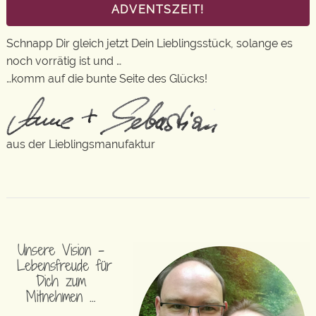
ADVENTSZEIT!
Schnapp Dir gleich jetzt Dein Lieblingsstück, solange es
noch vorrätig ist und …
…komm auf die bunte Seite des Glücks!
aus der Lieblingsmanufaktur
Unsere Vision –
Lebensfreude für
Dich zum
Mitnehmen …