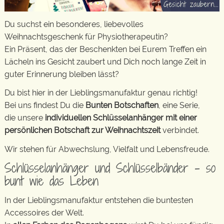
Du suchst ein besonderes, liebevolles
Weihnachtsgeschenk für Physiotherapeutin?
Ein Präsent, das der Beschenkten bei Eurem Treffen ein
Lächeln ins Gesicht zaubert und Dich noch lange Zeit in
guter Erinnerung bleiben lässt?
Du bist hier in der Lieblingsmanufaktur genau richtig!
Bei uns findest Du die
Bunten Botschaften
, eine Serie,
die unsere
individuellen Schlüsselanhänger mit einer
persönlichen Botschaft zur Weihnachtszeit
verbindet.
Wir stehen für Abwechslung, Vielfalt und Lebensfreude.
Schlüsselanhänger und Schlüsselbänder – so
bunt wie das Leben
In der Lieblingsmanufaktur entstehen die buntesten
Accessoires der Welt.