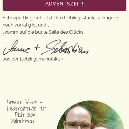
ADVENTSZEIT!
Schnapp Dir gleich jetzt Dein Lieblingsstück, solange es
noch vorrätig ist und …
…komm auf die bunte Seite des Glücks!
aus der Lieblingsmanufaktur
Unsere Vision –
Lebensfreude für
Dich zum
Mitnehmen …