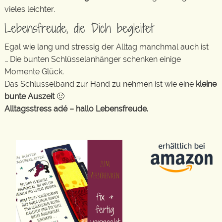
vieles leichter.
Lebensfreude, die Dich begleitet
Egal wie lang und stressig der Alltag manchmal auch ist
… Die bunten Schlüsselanhänger schenken einige
Momente Glück.
Das Schlüsselband zur Hand zu nehmen ist wie eine
kleine
bunte Auszeit
🙂
Alltagsstress adé – hallo Lebensfreude.