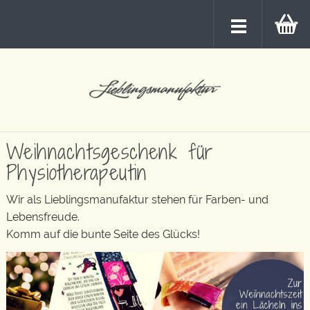
Weihnachtsgeschenk für
Physiotherapeutin
Wir als Lieblingsmanufaktur stehen für Farben- und
Lebensfreude.
Komm auf die bunte Seite des Glücks!