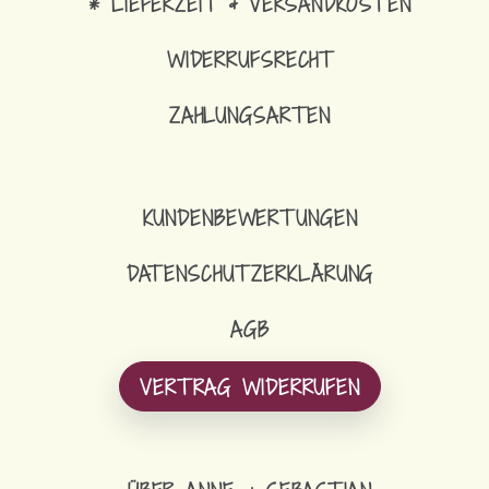
* LIEFERZEIT & VERSANDKOSTEN
WIDERRUFSRECHT
ZAHLUNGSARTEN
KUNDENBEWERTUNGEN
DATENSCHUTZERKLÄRUNG
AGB
VERTRAG WIDERRUFEN