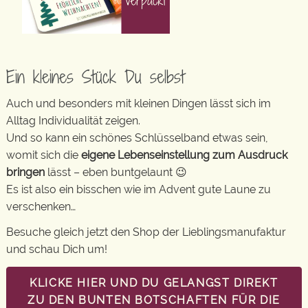
Ein kleines Stück Du selbst
Auch und besonders mit kleinen Dingen lässt sich im
Alltag Individualität zeigen.
Und so kann ein schönes Schlüsselband etwas sein,
womit sich die
eigene Lebenseinstellung zum Ausdruck
bringen
lässt – eben buntgelaunt 😉
Es ist also ein bisschen wie im Advent gute Laune zu
verschenken…
Besuche gleich jetzt den Shop der Lieblingsmanufaktur
und schau Dich um!
KLICKE HIER UND DU GELANGST DIREKT
ZU DEN BUNTEN BOTSCHAFTEN FÜR DIE