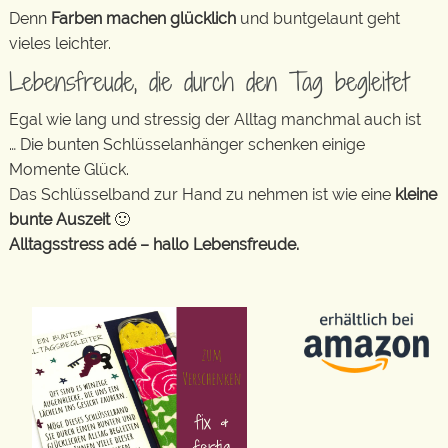
Denn
Farben machen glücklich
und buntgelaunt geht
vieles leichter.
Lebensfreude, die durch den Tag begleitet
Egal wie lang und stressig der Alltag manchmal auch ist
… Die bunten Schlüsselanhänger schenken einige
Momente Glück.
Das Schlüsselband zur Hand zu nehmen ist wie eine
kleine
bunte Auszeit
🙂
Alltagsstress adé – hallo Lebensfreude.