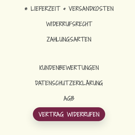
* LIEFERZEIT & VERSANDKOSTEN
WIDERRUFSRECHT
ZAHLUNGSARTEN
KUNDENBEWERTUNGEN
DATENSCHUTZERKLÄRUNG
AGB
VERTRAG WIDERRUFEN