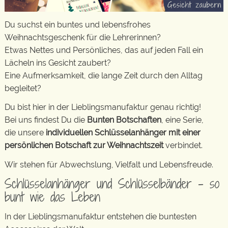
Du suchst ein buntes und lebensfrohes
Weihnachtsgeschenk für die Lehrerinnen?
Etwas Nettes und Persönliches, das auf jeden Fall ein
Lächeln ins Gesicht zaubert?
Eine Aufmerksamkeit, die lange Zeit durch den Alltag
begleitet?
Du bist hier in der Lieblingsmanufaktur genau richtig!
Bei uns findest Du die
Bunten Botschaften
, eine Serie,
die unsere
individuellen Schlüsselanhänger mit einer
persönlichen Botschaft zur Weihnachtszeit
verbindet.
Wir stehen für Abwechslung, Vielfalt und Lebensfreude.
Schlüsselanhänger und Schlüsselbänder – so
bunt wie das Leben
In der Lieblingsmanufaktur entstehen die buntesten