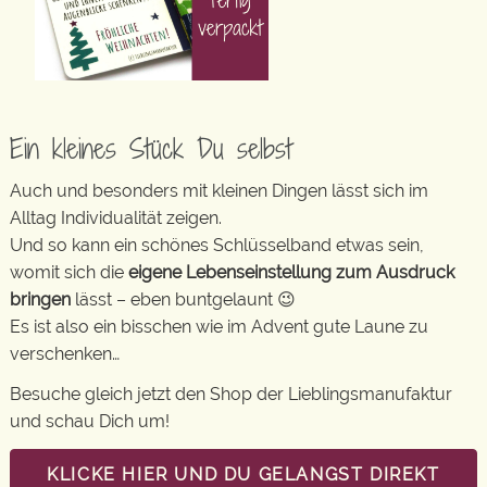
Ein kleines Stück Du selbst
Auch und besonders mit kleinen Dingen lässt sich im
Alltag Individualität zeigen.
Und so kann ein schönes Schlüsselband etwas sein,
womit sich die
eigene Lebenseinstellung zum Ausdruck
bringen
lässt – eben buntgelaunt 😉
Es ist also ein bisschen wie im Advent gute Laune zu
verschenken…
Besuche gleich jetzt den Shop der Lieblingsmanufaktur
und schau Dich um!
KLICKE HIER UND DU GELANGST DIREKT