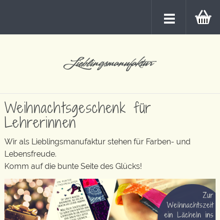
Weihnachtsgeschenk für
Lehrerinnen
Wir als Lieblingsmanufaktur stehen für Farben- und
Lebensfreude.
Komm auf die bunte Seite des Glücks!