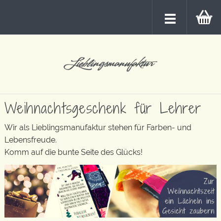
Weihnachtsgeschenk für Lehrer
Wir als Lieblingsmanufaktur stehen für Farben- und
Lebensfreude.
Komm auf die bunte Seite des Glücks!