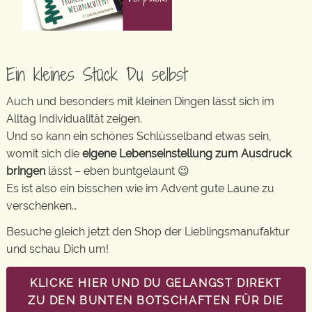
Ein kleines Stück Du selbst
Auch und besonders mit kleinen Dingen lässt sich im
Alltag Individualität zeigen.
Und so kann ein schönes Schlüsselband etwas sein,
womit sich die
eigene Lebenseinstellung zum Ausdruck
bringen
lässt – eben buntgelaunt 😉
Es ist also ein bisschen wie im Advent gute Laune zu
verschenken…
Besuche gleich jetzt den Shop der Lieblingsmanufaktur
und schau Dich um!
KLICKE HIER UND DU GELANGST DIREKT
ZU DEN BUNTEN BOTSCHAFTEN FÜR DIE