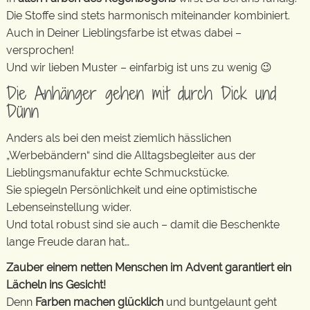
Die Stoffe sind stets harmonisch miteinander kombiniert.
Auch in Deiner Lieblingsfarbe ist etwas dabei –
versprochen!
Und wir lieben Muster – einfarbig ist uns zu wenig 😉
Die Anhänger gehen mit durch Dick und
Dünn
Anders als bei den meist ziemlich hässlichen
„Werbebändern“ sind die Alltagsbegleiter aus der
Lieblingsmanufaktur echte Schmuckstücke.
Sie spiegeln Persönlichkeit und eine optimistische
Lebenseinstellung wider.
Und total robust sind sie auch – damit die Beschenkte
lange Freude daran hat…
Zauber einem netten Menschen im Advent garantiert ein
Lächeln ins Gesicht!
Denn
Farben machen glücklich
und buntgelaunt geht