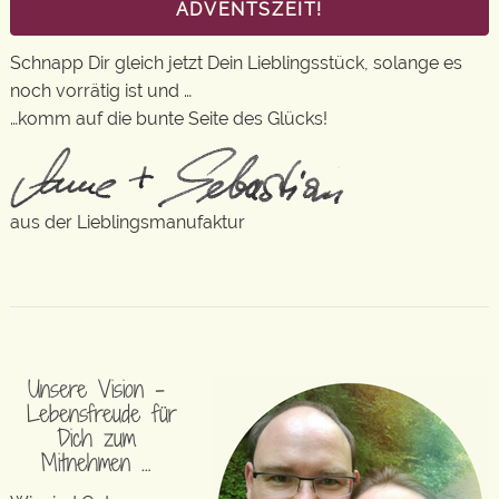
ADVENTSZEIT!
Schnapp Dir gleich jetzt Dein Lieblingsstück, solange es
noch vorrätig ist und …
…komm auf die bunte Seite des Glücks!
aus der Lieblingsmanufaktur
Unsere Vision –
Lebensfreude für
Dich zum
Mitnehmen …