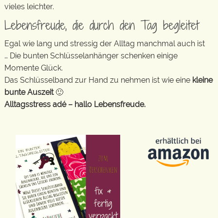
vieles leichter.
Lebensfreude, die durch den Tag begleitet
Egal wie lang und stressig der Alltag manchmal auch ist
… Die bunten Schlüsselanhänger schenken einige
Momente Glück.
Das Schlüsselband zur Hand zu nehmen ist wie eine
kleine
bunte Auszeit
🙂
Alltagsstress adé – hallo Lebensfreude.