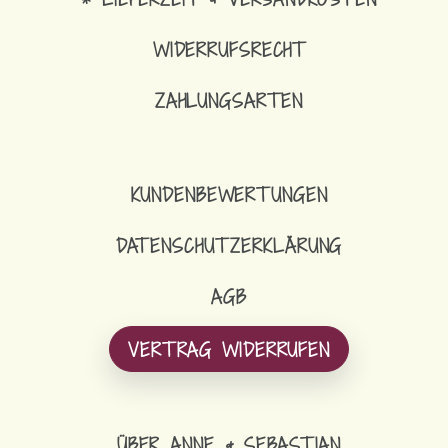
WIDERRUFSRECHT
ZAHLUNGSARTEN
KUNDENBEWERTUNGEN
DATENSCHUTZERKLÄRUNG
AGB
VERTRAG WIDERRUFEN
ÜBER ANNE & SEBASTIAN