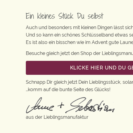
Ein kleines Stück Du selbst
Auch und besonders mit kleinen Dingen lässt sich i
Und so kann ein schönes Schlüsselband etwas se
Es ist also ein bisschen wie im Advent gute Lau
Besuche gleich jetzt den Shop der Lieblingsman
KLICKE HIER UND DU 
Schnapp Dir gleich jetzt Dein Lieblingsstück, sola
…komm auf die bunte Seite des Glücks!
aus der Lieblingsmanufaktur