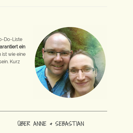
o-Do-Liste
arantiert ein
ist wie eine
sein. Kurz
ÜBER ANNE & SEBASTIAN