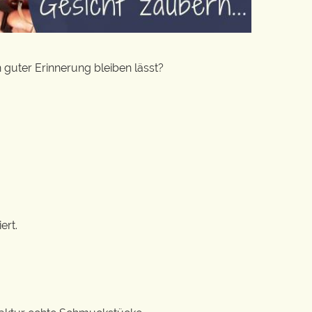
 guter Erinnerung bleiben lässt?
ert.