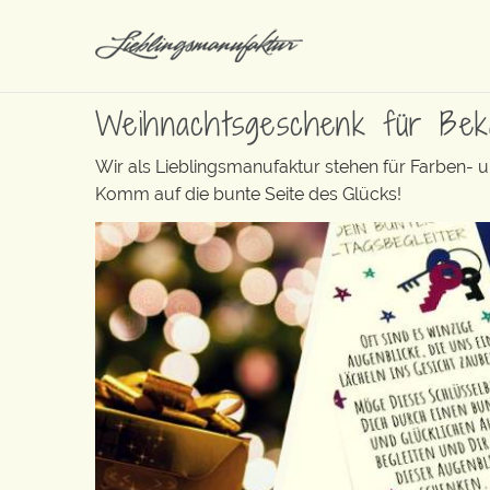
Weihnachtsgeschenk für Bek
Wir als Lieblingsmanufaktur stehen für Farben- 
Komm auf die bunte Seite des Glücks!