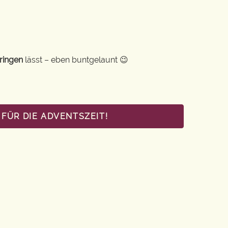
ringen
lässt – eben buntgelaunt 😉
FÜR DIE ADVENTSZEIT!