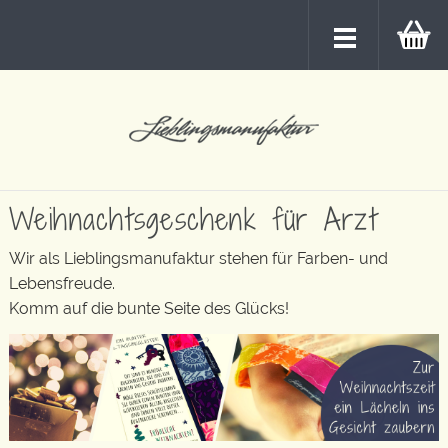
Weihnachtsgeschenk für Arzt
Wir als Lieblingsmanufaktur stehen für Farben- und
Lebensfreude.
Komm auf die bunte Seite des Glücks!