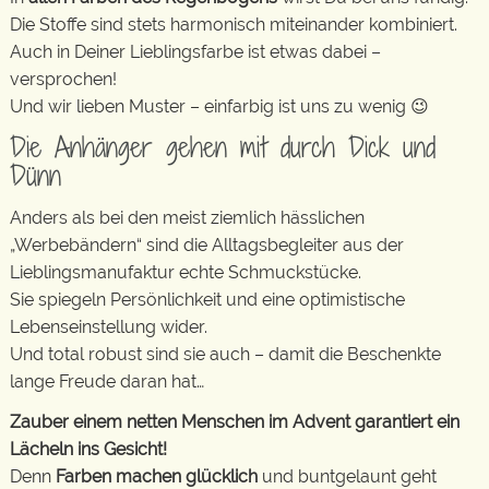
Die Stoffe sind stets harmonisch miteinander kombiniert.
Auch in Deiner Lieblingsfarbe ist etwas dabei –
versprochen!
Und wir lieben Muster – einfarbig ist uns zu wenig 😉
Die Anhänger gehen mit durch Dick und
Dünn
Anders als bei den meist ziemlich hässlichen
„Werbebändern“ sind die Alltagsbegleiter aus der
Lieblingsmanufaktur echte Schmuckstücke.
Sie spiegeln Persönlichkeit und eine optimistische
Lebenseinstellung wider.
Und total robust sind sie auch – damit die Beschenkte
lange Freude daran hat…
Zauber einem netten Menschen im Advent garantiert ein
Lächeln ins Gesicht!
Denn
Farben machen glücklich
und buntgelaunt geht