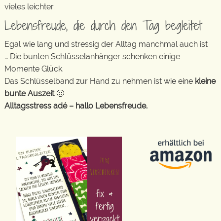
vieles leichter.
Lebensfreude, die durch den Tag begleitet
Egal wie lang und stressig der Alltag manchmal auch ist
… Die bunten Schlüsselanhänger schenken einige
Momente Glück.
Das Schlüsselband zur Hand zu nehmen ist wie eine
kleine
bunte Auszeit
🙂
Alltagsstress adé – hallo Lebensfreude.