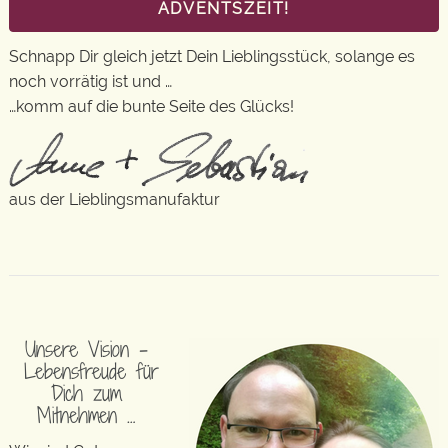
ADVENTSZEIT!
Schnapp Dir gleich jetzt Dein Lieblingsstück, solange es
noch vorrätig ist und …
…komm auf die bunte Seite des Glücks!
aus der Lieblingsmanufaktur
Unsere Vision –
Lebensfreude für
Dich zum
Mitnehmen …