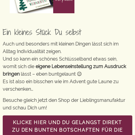
Ein kleines Stück Du selbst
Auch und besonders mit kleinen Dingen lässt sich im
Alltag Individualität zeigen.
Und so kann ein schönes Schlüsselband etwas sein,
womit sich die
eigene Lebenseinstellung zum Ausdruck
bringen
lässt – eben buntgelaunt 😉
Es ist also ein bisschen wie im Advent gute Laune zu
verschenken…
Besuche gleich jetzt den Shop der Lieblingsmanufaktur
und schau Dich um!
KLICKE HIER UND DU GELANGST DIREKT
ZU DEN BUNTEN BOTSCHAFTEN FÜR DIE