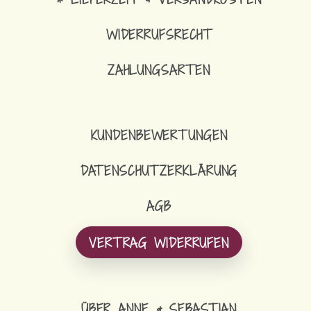
WIDERRUFSRECHT
ZAHLUNGSARTEN
KUNDENBEWERTUNGEN
DATENSCHUTZERKLÄRUNG
AGB
VERTRAG WIDERRUFEN
ÜBER ANNE & SEBASTIAN