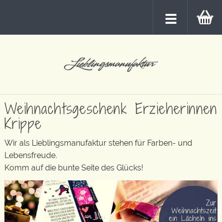
Weihnachtsgeschenk Erzieherinnen
Krippe
Wir als Lieblingsmanufaktur stehen für Farben- und
Lebensfreude.
Komm auf die bunte Seite des Glücks!