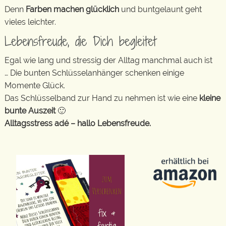
Denn
Farben machen glücklich
und buntgelaunt geht
vieles leichter.
Lebensfreude, die Dich begleitet
Egal wie lang und stressig der Alltag manchmal auch ist
… Die bunten Schlüsselanhänger schenken einige
Momente Glück.
Das Schlüsselband zur Hand zu nehmen ist wie eine
kleine
bunte Auszeit
🙂
Alltagsstress adé – hallo Lebensfreude.