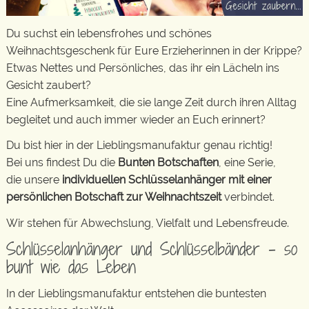
Du suchst ein lebensfrohes und schönes
Weihnachtsgeschenk für Eure Erzieherinnen in der Krippe?
Etwas Nettes und Persönliches, das ihr ein Lächeln ins
Gesicht zaubert?
Eine Aufmerksamkeit, die sie lange Zeit durch ihren Alltag
begleitet und auch immer wieder an Euch erinnert?
Du bist hier in der Lieblingsmanufaktur genau richtig!
Bei uns findest Du die
Bunten Botschaften
, eine Serie,
die unsere
individuellen Schlüsselanhänger mit einer
persönlichen Botschaft zur Weihnachtszeit
verbindet.
Wir stehen für Abwechslung, Vielfalt und Lebensfreude.
Schlüsselanhänger und Schlüsselbänder – so
bunt wie das Leben
In der Lieblingsmanufaktur entstehen die buntesten