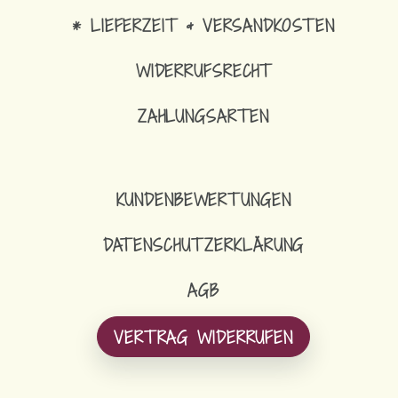
* LIEFERZEIT & VERSANDKOSTEN
WIDERRUFSRECHT
ZAHLUNGSARTEN
KUNDENBEWERTUNGEN
DATENSCHUTZERKLÄRUNG
AGB
VERTRAG WIDERRUFEN