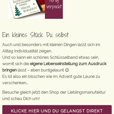
Ein kleines Stück Du selbst
Auch und besonders mit kleinen Dingen lässt sich im
Alltag Individualität zeigen.
Und so kann ein schönes Schlüsselband etwas sein,
womit sich die
eigene Lebenseinstellung zum Ausdruck
bringen
lässt – eben buntgelaunt 😉
Es ist also ein bisschen wie im Advent gute Laune zu
verschenken…
Besuche gleich jetzt den Shop der Lieblingsmanufaktur
und schau Dich um!
KLICKE HIER UND DU GELANGST DIREKT