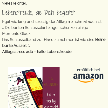
vieles leichter.
Lebensfreude, die Dich begleitet
Egal wie lang und stressig der Alltag manchmal auch ist
… Die bunten Schlüsselanhänger schenken einige
Momente Glück.
Das Schlüsselband zur Hand zu nehmen ist wie eine
kleine
bunte Auszeit
🙂
Alltagsstress adé – hallo Lebensfreude.