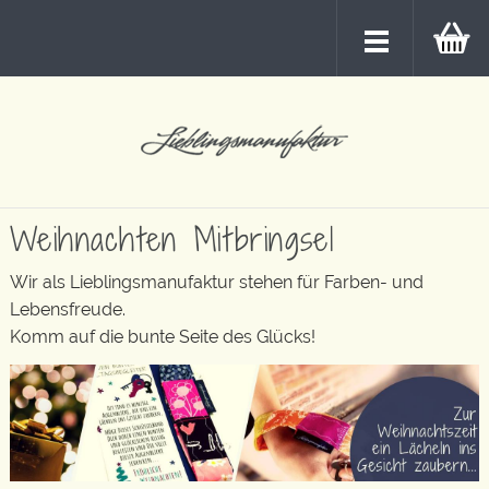
Weihnachten Mitbringsel
Wir als Lieblingsmanufaktur stehen für Farben- und
Lebensfreude.
Komm auf die bunte Seite des Glücks!