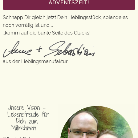
ADVENTSZEIT!
Schnapp Dir gleich jetzt Dein Lieblingsstück, solange es
noch vorrätig ist und …
…komm auf die bunte Seite des Glücks!
aus der Lieblingsmanufaktur
Unsere Vision –
Lebensfreude für
Dich zum
Mitnehmen …