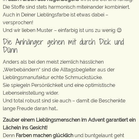
Die Stoffe sind stets harmonisch miteinander kombiniert.
Auch in Deiner Lieblingsfarbe ist etwas dabei –
versprochen!
Und wir lieben Muster – einfarbig ist uns zu wenig 😉
Die Anhänger gehen mit durch Dick und
Dünn
Anders als bei den meist ziemlich hässlichen
„Werbebändern“ sind die Alltagsbegleiter aus der
Lieblingsmanufaktur echte Schmuckstücke.
Sie spiegeln Persönlichkeit und eine optimistische
Lebenseinstellung wider.
Und total robust sind sie auch – damit die Beschenkte
lange Freude daran hat…
Zauber einem Lieblingsmenschen im Advent garantiert ein
Lächeln ins Gesicht!
Denn
Farben machen glücklich
und buntgelaunt geht