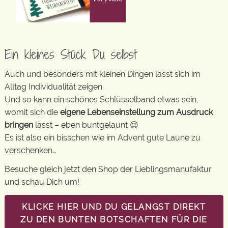
Ein kleines Stück Du selbst
Auch und besonders mit kleinen Dingen lässt sich im
Alltag Individualität zeigen.
Und so kann ein schönes Schlüsselband etwas sein,
womit sich die
eigene Lebenseinstellung zum Ausdruck
bringen
lässt – eben buntgelaunt 😉
Es ist also ein bisschen wie im Advent gute Laune zu
verschenken…
Besuche gleich jetzt den Shop der Lieblingsmanufaktur
und schau Dich um!
KLICKE HIER UND DU GELANGST DIREKT
ZU DEN BUNTEN BOTSCHAFTEN FÜR DIE