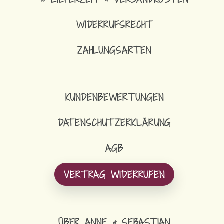
WIDERRUFSRECHT
ZAHLUNGSARTEN
KUNDENBEWERTUNGEN
DATENSCHUTZERKLÄRUNG
AGB
VERTRAG WIDERRUFEN
ÜBER ANNE & SEBASTIAN