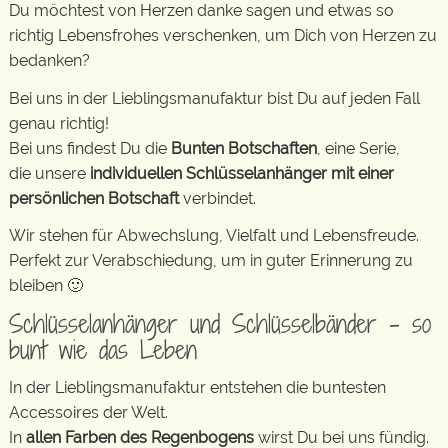
Du möchtest von Herzen danke sagen und etwas so
richtig Lebensfrohes verschenken, um Dich von Herzen zu
bedanken?
Bei uns in der Lieblingsmanufaktur bist Du auf jeden Fall
genau richtig!
Bei uns findest Du die
Bunten Botschaften
, eine Serie,
die unsere
individuellen Schlüsselanhänger mit einer
persönlichen Botschaft
verbindet.
Wir stehen für Abwechslung, Vielfalt und Lebensfreude.
Perfekt zur Verabschiedung, um in guter Erinnerung zu
bleiben 🙂
Schlüsselanhänger und Schlüsselbänder – so
bunt wie das Leben
In der Lieblingsmanufaktur entstehen die buntesten
Accessoires der Welt.
In
allen Farben des Regenbogens
wirst Du bei uns fündig.