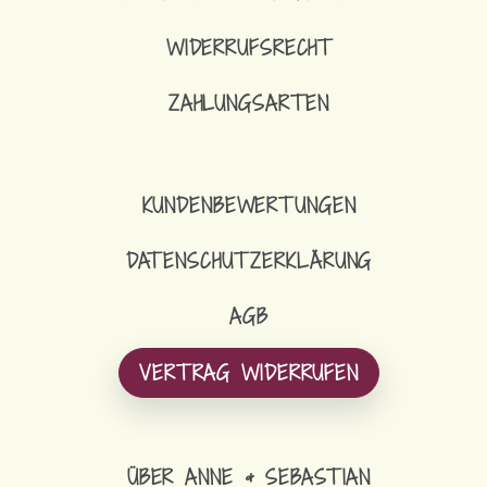
WIDERRUFSRECHT
ZAHLUNGSARTEN
KUNDENBEWERTUNGEN
DATENSCHUTZERKLÄRUNG
AGB
VERTRAG WIDERRUFEN
ÜBER ANNE & SEBASTIAN