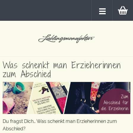
Was schenkt man Erzieherinnen
zum Abschied
Du fragst Dich… Was schenkt man Erzieherinnen zum
Abschied?