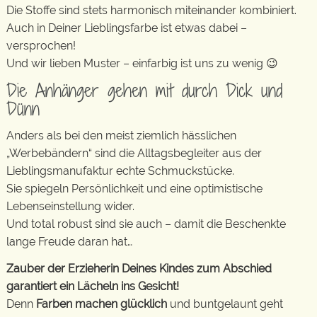
Die Stoffe sind stets harmonisch miteinander kombiniert.
Auch in Deiner Lieblingsfarbe ist etwas dabei –
versprochen!
Und wir lieben Muster – einfarbig ist uns zu wenig 😉
Die Anhänger gehen mit durch Dick und
Dünn
Anders als bei den meist ziemlich hässlichen
„Werbebändern“ sind die Alltagsbegleiter aus der
Lieblingsmanufaktur echte Schmuckstücke.
Sie spiegeln Persönlichkeit und eine optimistische
Lebenseinstellung wider.
Und total robust sind sie auch – damit die Beschenkte
lange Freude daran hat…
Zauber der Erzieherin Deines Kindes zum Abschied
garantiert ein Lächeln ins Gesicht!
Denn
Farben machen glücklich
und buntgelaunt geht