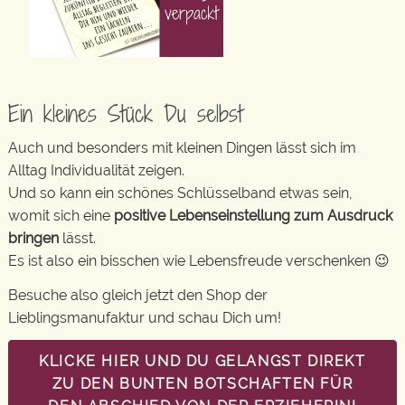
Ein kleines Stück Du selbst
Auch und besonders mit kleinen Dingen lässt sich im
Alltag Individualität zeigen.
Und so kann ein schönes Schlüsselband etwas sein,
womit sich eine
positive Lebenseinstellung zum Ausdruck
bringen
lässt.
Es ist also ein bisschen wie Lebensfreude verschenken 😉
Besuche also gleich jetzt den Shop der
Lieblingsmanufaktur und schau Dich um!
KLICKE HIER UND DU GELANGST DIREKT
ZU DEN BUNTEN BOTSCHAFTEN FÜR