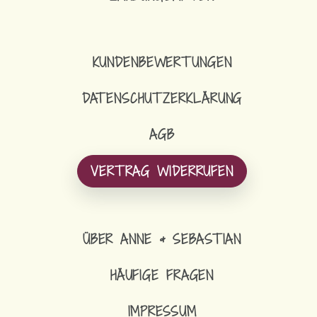
KUNDENBEWERTUNGEN
DATENSCHUTZERKLÄRUNG
AGB
VERTRAG WIDERRUFEN
ÜBER ANNE & SEBASTIAN
HÄUFIGE FRAGEN
IMPRESSUM