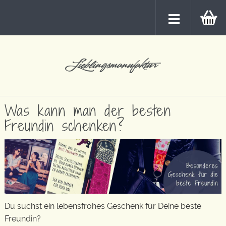
Was kann man der besten
Freundin schenken?
Du suchst ein lebensfrohes Geschenk für Deine beste
Freundin?