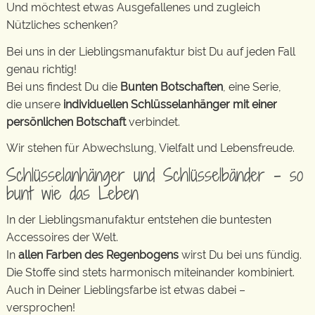
Und möchtest etwas Ausgefallenes und zugleich
Nützliches schenken?
Bei uns in der Lieblingsmanufaktur bist Du auf jeden Fall
genau richtig!
Bei uns findest Du die
Bunten Botschaften
, eine Serie,
die unsere
individuellen Schlüsselanhänger mit einer
persönlichen Botschaft
verbindet.
Wir stehen für Abwechslung, Vielfalt und Lebensfreude.
Schlüsselanhänger und Schlüsselbänder – so
bunt wie das Leben
In der Lieblingsmanufaktur entstehen die buntesten
Accessoires der Welt.
In
allen Farben des Regenbogens
wirst Du bei uns fündig.
Die Stoffe sind stets harmonisch miteinander kombiniert.
Auch in Deiner Lieblingsfarbe ist etwas dabei –
versprochen!