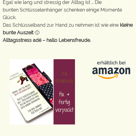
Egal wie lang und stressig der Alltag ist … Die
bunten Schlüsselanhänger schenken einige Momente
Glück.
Das Schlüsselband zur Hand zu nehmen ist wie eine
kleine
bunte Auszeit
🙂
Alltagsstress adé – hallo Lebensfreude.