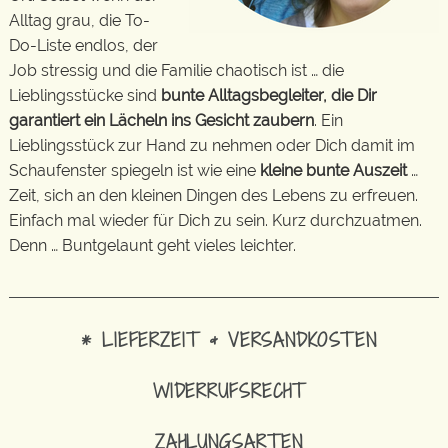
Alltag grau, die To-
Do-Liste endlos, der
Job stressig und die Familie chaotisch ist … die
Lieblingsstücke sind
bunte Alltagsbegleiter, die Dir
garantiert ein Lächeln ins Gesicht zaubern
. Ein
Lieblingsstück zur Hand zu nehmen oder Dich damit im
Schaufenster spiegeln ist wie eine
kleine bunte Auszeit
…
Zeit, sich an den kleinen Dingen des Lebens zu erfreuen.
Einfach mal wieder für Dich zu sein. Kurz durchzuatmen.
Denn … Buntgelaunt geht vieles leichter.
* LIEFERZEIT & VERSANDKOSTEN
WIDERRUFSRECHT
ZAHLUNGSARTEN