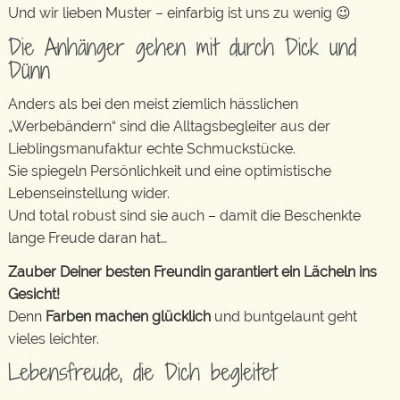
Und wir lieben Muster – einfarbig ist uns zu wenig 😉
Die Anhänger gehen mit durch Dick und
Dünn
Anders als bei den meist ziemlich hässlichen
„Werbebändern“ sind die Alltagsbegleiter aus der
Lieblingsmanufaktur echte Schmuckstücke.
Sie spiegeln Persönlichkeit und eine optimistische
Lebenseinstellung wider.
Und total robust sind sie auch – damit die Beschenkte
lange Freude daran hat…
Zauber Deiner besten Freundin garantiert ein Lächeln ins
Gesicht!
Denn
Farben machen glücklich
und buntgelaunt geht
vieles leichter.
Lebensfreude, die Dich begleitet