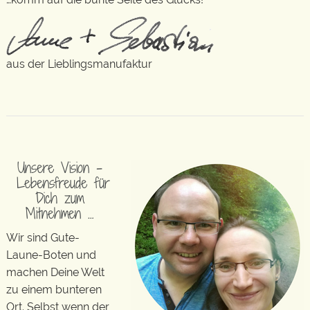
aus der Lieblingsmanufaktur
Unsere Vision –
Lebensfreude für
Dich zum
Mitnehmen …
Wir sind Gute-
Laune-Boten und
machen Deine Welt
zu einem bunteren
Ort. Selbst wenn der