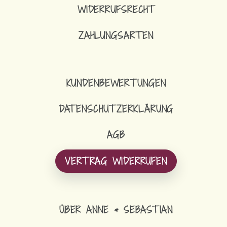
WIDERRUFSRECHT
ZAHLUNGSARTEN
KUNDENBEWERTUNGEN
DATENSCHUTZERKLÄRUNG
AGB
VERTRAG WIDERRUFEN
ÜBER ANNE & SEBASTIAN