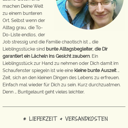
machen Deine Welt
zu einem bunteren
Ort. Selbst wenn der
Alltag grau, die To-
Do-Liste endlos, der
Job stressig und die Familie chaotisch ist … die
Lieblingsstücke sind
bunte Alltagsbegleiter, die Dir
garantiert ein Lächeln ins Gesicht zaubern
. Ein
Lieblingsstück zur Hand zu nehmen oder Dich damit im
Schaufenster spiegeln ist wie eine
kleine bunte Auszeit
…
Zeit, sich an den kleinen Dingen des Lebens zu erfreuen.
Einfach mal wieder für Dich zu sein. Kurz durchzuatmen.
Denn … Buntgelaunt geht vieles leichter.
* LIEFERZEIT & VERSANDKOSTEN