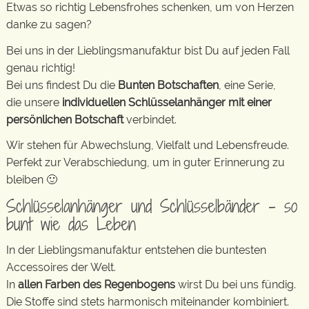
Etwas so richtig Lebensfrohes schenken, um von Herzen
danke zu sagen?
Bei uns in der Lieblingsmanufaktur bist Du auf jeden Fall
genau richtig!
Bei uns findest Du die
Bunten Botschaften
, eine Serie,
die unsere
individuellen Schlüsselanhänger mit einer
persönlichen Botschaft
verbindet.
Wir stehen für Abwechslung, Vielfalt und Lebensfreude.
Perfekt zur Verabschiedung, um in guter Erinnerung zu
bleiben 🙂
Schlüsselanhänger und Schlüsselbänder – so
bunt wie das Leben
In der Lieblingsmanufaktur entstehen die buntesten
Accessoires der Welt.
In
allen Farben des Regenbogens
wirst Du bei uns fündig.
Die Stoffe sind stets harmonisch miteinander kombiniert.