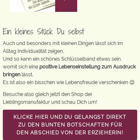
Ein kleines Stück Du selbst
Auch und besonders mit kleinen Dingen lässt sich im
Alltag Individualität zeigen.
Und so kann ein schönes Schlüsselband etwas sein,
womit sich eine
positive Lebenseinstellung zum Ausdruck
bringen
lässt.
Es ist also ein bisschen wie Lebensfreude verschenken 😉
Besuche also gleich jetzt den Shop der
Lieblingsmanufaktur und schau Dich um!
KLICKE HIER UND DU GELANGST DIREKT
ZU DEN BUNTEN BOTSCHAFTEN FÜR
DEN ABSCHIED VON DER ERZIEHERIN!