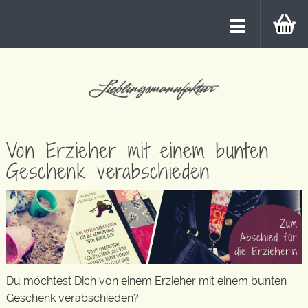
Von Erzieher mit einem bunten
Geschenk verabschieden
Du möchtest Dich von einem Erzieher mit einem bunten
Geschenk verabschieden?