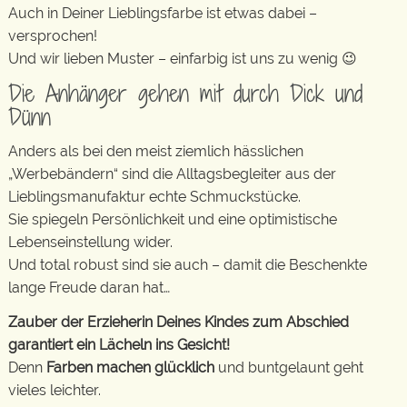
Auch in Deiner Lieblingsfarbe ist etwas dabei –
versprochen!
Und wir lieben Muster – einfarbig ist uns zu wenig 😉
Die Anhänger gehen mit durch Dick und
Dünn
Anders als bei den meist ziemlich hässlichen
„Werbebändern“ sind die Alltagsbegleiter aus der
Lieblingsmanufaktur echte Schmuckstücke.
Sie spiegeln Persönlichkeit und eine optimistische
Lebenseinstellung wider.
Und total robust sind sie auch – damit die Beschenkte
lange Freude daran hat…
Zauber der Erzieherin Deines Kindes zum Abschied
garantiert ein Lächeln ins Gesicht!
Denn
Farben machen glücklich
und buntgelaunt geht
vieles leichter.