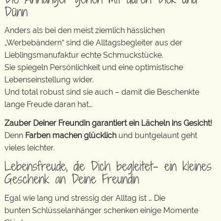
Dünn
Anders als bei den meist ziemlich hässlichen
„Werbebändern“ sind die Alltagsbegleiter aus der
Lieblingsmanufaktur echte Schmuckstücke.
Sie spiegeln Persönlichkeit und eine optimistische
Lebenseinstellung wider.
Und total robust sind sie auch – damit die Beschenkte
lange Freude daran hat…
Zauber Deiner Freundin garantiert ein Lächeln ins Gesicht!
Denn
Farben machen glücklich
und buntgelaunt geht
vieles leichter.
Lebensfreude, die Dich begleitet- ein kleines
Geschenk an Deine Freundin
Egal wie lang und stressig der Alltag ist … Die
bunten Schlüsselanhänger schenken einige Momente