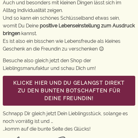
Auch und besonders mit kleinen Dingen lässt sich im
Alltag Individualität zeigen.
Und so kann ein schönes Schlüsselband etwas sein,
womit Du Deine
positive Lebenseinstellung zum Ausdruck
bringen
kannst.
Es ist also ein bisschen wie Lebensfreude als kleines
Geschenk an die Freundin zu verschenken 😉
Besuche also gleich jetzt den Shop der
Lieblingsmanufaktur und schau Dich um!
KLICKE HIER UND DU GELANGST DIREKT
ZU DEN BUNTEN BOTSCHAFTEN FÜR
DEINE FREUNDIN!
Schnapp Dir gleich jetzt Dein Lieblingsstück, solange es
noch vorrätig ist und …
…komm auf die bunte Seite des Glücks!