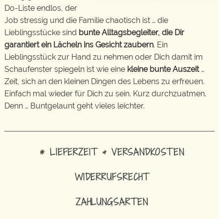
Do-Liste endlos, der
Job stressig und die Familie chaotisch ist … die
Lieblingsstücke sind
bunte Alltagsbegleiter, die Dir
garantiert ein Lächeln ins Gesicht zaubern
. Ein
Lieblingsstück zur Hand zu nehmen oder Dich damit im
Schaufenster spiegeln ist wie eine
kleine bunte Auszeit
…
Zeit, sich an den kleinen Dingen des Lebens zu erfreuen.
Einfach mal wieder für Dich zu sein. Kurz durchzuatmen.
Denn … Buntgelaunt geht vieles leichter.
* LIEFERZEIT & VERSANDKOSTEN
WIDERRUFSRECHT
ZAHLUNGSARTEN