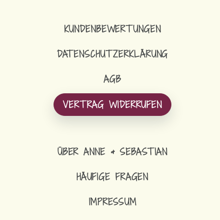
KUNDENBEWERTUNGEN
DATENSCHUTZERKLÄRUNG
AGB
VERTRAG WIDERRUFEN
ÜBER ANNE & SEBASTIAN
HÄUFIGE FRAGEN
IMPRESSUM