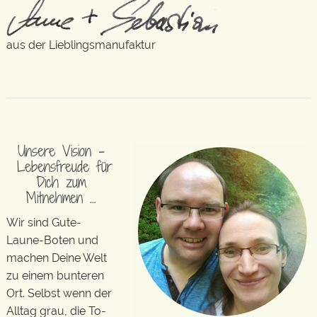
aus der Lieblingsmanufaktur
Unsere Vision –
Lebensfreude für
Dich zum
Mitnehmen …
Wir sind Gute-
Laune-Boten und
machen Deine Welt
zu einem bunteren
Ort. Selbst wenn der
Alltag grau, die To-