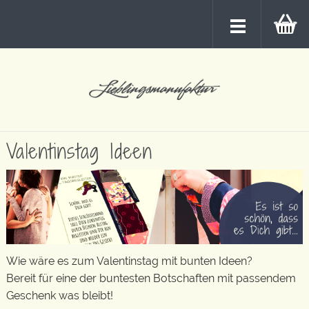
Valentinstag Ideen
Wie wäre es zum Valentinstag mit bunten Ideen?
Bereit für eine der buntesten Botschaften mit passendem
Geschenk was bleibt!