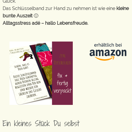
Glück.
Das Schlüsselband zur Hand zu nehmen ist wie eine
kleine
bunte Auszeit
🙂
Alltagsstress adé – hallo Lebensfreude.
Ein kleines Stück Du selbst