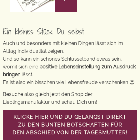
Ein kleines Stück Du selbst
Auch und besonders mit kleinen Dingen lässt sich im
Alltag Individualität zeigen.
Und so kann ein schönes Schlüsselband etwas sein,
womit sich eine
positive Lebenseinstellung zum Ausdruck
bringen
lässt.
Es ist also ein bisschen wie Lebensfreude verschenken 😉
Besuche also gleich jetzt den Shop der
Lieblingsmanufaktur und schau Dich um!
KLICKE HIER UND DU GELANGST DIREKT
ZU DEN BUNTEN BOTSCHAFTEN FÜR
DEN ABSCHIED VON DER TAGESMUTTER!