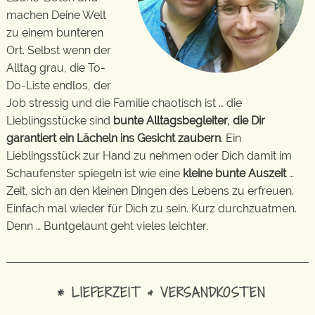
machen Deine Welt
zu einem bunteren
Ort. Selbst wenn der
Alltag grau, die To-
Do-Liste endlos, der
Job stressig und die Familie chaotisch ist … die
Lieblingsstücke sind
bunte Alltagsbegleiter, die Dir
garantiert ein Lächeln ins Gesicht zaubern
. Ein
Lieblingsstück zur Hand zu nehmen oder Dich damit im
Schaufenster spiegeln ist wie eine
kleine bunte Auszeit
…
Zeit, sich an den kleinen Dingen des Lebens zu erfreuen.
Einfach mal wieder für Dich zu sein. Kurz durchzuatmen.
Denn … Buntgelaunt geht vieles leichter.
* LIEFERZEIT & VERSANDKOSTEN