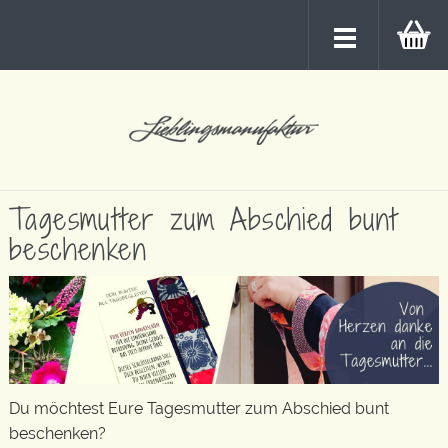
Tagesmutter zum Abschied bunt
beschenken
Du möchtest Eure Tagesmutter zum Abschied bunt
beschenken?