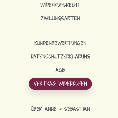
WIDERRUFSRECHT
ZAHLUNGSARTEN
KUNDENBEWERTUNGEN
DATENSCHUTZERKLÄRUNG
AGB
VERTRAG WIDERRUFEN
ÜBER ANNE & SEBASTIAN