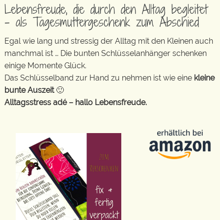
Lebensfreude, die durch den Alltag begleitet
– als Tagesmuttergeschenk zum Abschied
Egal wie lang und stressig der Alltag mit den Kleinen auch
manchmal ist … Die bunten Schlüsselanhänger schenken
einige Momente Glück.
Das Schlüsselband zur Hand zu nehmen ist wie eine
kleine
bunte Auszeit
🙂
Alltagsstress adé – hallo Lebensfreude.