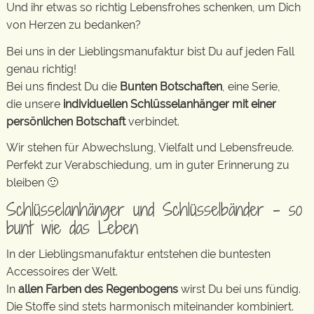
Und ihr etwas so richtig Lebensfrohes schenken, um Dich
von Herzen zu bedanken?
Bei uns in der Lieblingsmanufaktur bist Du auf jeden Fall
genau richtig!
Bei uns findest Du die
Bunten Botschaften
, eine Serie,
die unsere
individuellen Schlüsselanhänger mit einer
persönlichen Botschaft
verbindet.
Wir stehen für Abwechslung, Vielfalt und Lebensfreude.
Perfekt zur Verabschiedung, um in guter Erinnerung zu
bleiben 🙂
Schlüsselanhänger und Schlüsselbänder – so
bunt wie das Leben
In der Lieblingsmanufaktur entstehen die buntesten
Accessoires der Welt.
In
allen Farben des Regenbogens
wirst Du bei uns fündig.
Die Stoffe sind stets harmonisch miteinander kombiniert.